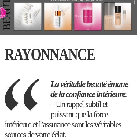
⇨ PASSER AU CHINOIS
RAYONNANCE
La véritable beauté émane
de la confiance intérieure.
– Un rappel subtil et
puissant que la force
intérieure et l’assurance sont les véritables
sources de votre éclat.