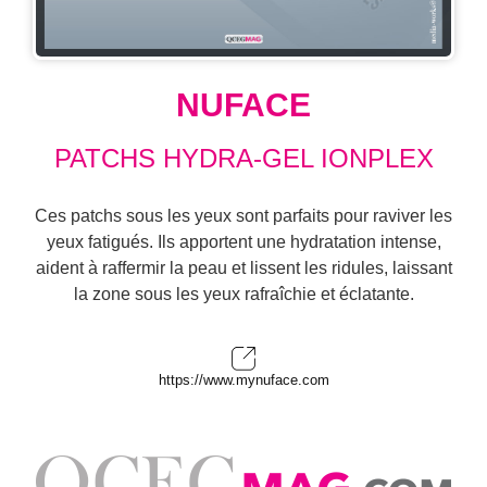
NUFACE
PATCHS HYDRA-GEL IONPLEX
Ces patchs sous les yeux sont parfaits pour raviver les
yeux fatigués. Ils apportent une hydratation intense,
aident à raffermir la peau et lissent les ridules, laissant
la zone sous les yeux rafraîchie et éclatante.
https://www.mynuface.com