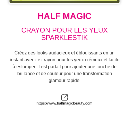
HALF MAGIC
CRAYON POUR LES YEUX
SPARKLESTIK
Créez des looks audacieux et éblouissants en un
instant avec ce crayon pour les yeux crémeux et facile
à estomper. Il est parfait pour ajouter une touche de
brillance et de couleur pour une transformation
glamour rapide.
https://www.halfmagicbeauty.com