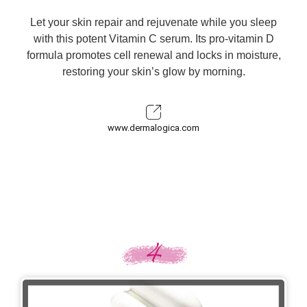
Let your skin repair and rejuvenate while you sleep
with this potent Vitamin C serum. Its pro-vitamin D
formula promotes cell renewal and locks in moisture,
restoring your skin’s glow by morning.
www.dermalogica.com