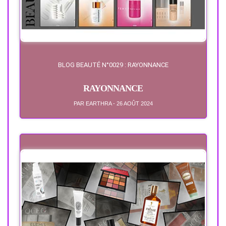
BLOG BEAUTÉ N°0029 : RAYONNANCE
RAYONNANCE
PAR EARTHRA - 26 AOÛT 2024