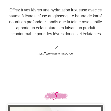
Offrez à vos lèvres une hydratation luxueuse avec ce
baume à lèvres infusé au ginseng. Le beurre de karité
nourrit en profondeur, tandis que la teinte rose subtile
apporte un éclat naturel, en faisant un produit
incontournable pour des lèvres douces et éclatantes.
https://www.sulwhasoo.com