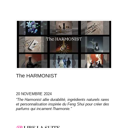
The HARMONIST
20 NOVEMBRE 2024
“The Harmonist allie durabilité, ingrédients naturels rares
et personnalisation inspirée du Feng Shui pour créer des
parfums qui incarnent l'harmonie.”