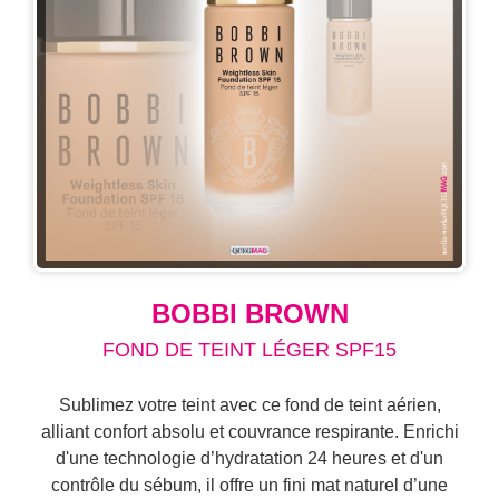
BOBBI BROWN
FOND DE TEINT LÉGER SPF15
Sublimez votre teint avec ce fond de teint aérien,
alliant confort absolu et couvrance respirante. Enrichi
d'une technologie d’hydratation 24 heures et d'un
contrôle du sébum, il offre un fini mat naturel d’une