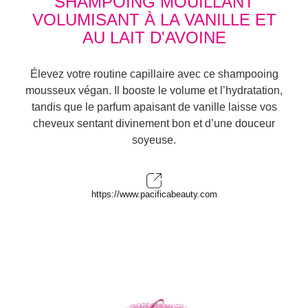
SHAMPOING MOUILLANT
VOLUMISANT À LA VANILLE ET
AU LAIT D'AVOINE
Élevez votre routine capillaire avec ce shampooing
mousseux végan. Il booste le volume et l’hydratation,
tandis que le parfum apaisant de vanille laisse vos
cheveux sentant divinement bon et d’une douceur
soyeuse.
https://www.pacificabeauty.com