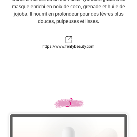
masque enrichi en noix de coco, grenade et huile de
jojoba. Il nourrit en profondeur pour des lèvres plus
douces, pulpeuses et lisses.
https://www.fentybeauty.com