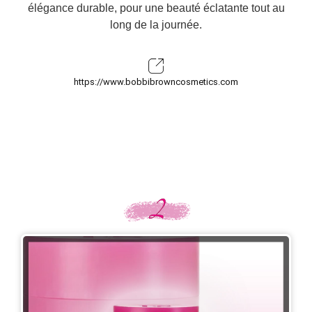
élégance durable, pour une beauté éclatante tout au
long de la journée.
https://www.bobbibrowncosmetics.com