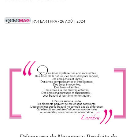
PAR EARTHRA - 26 AOÛT 2024
Découvrez de Nouveaux Produits de