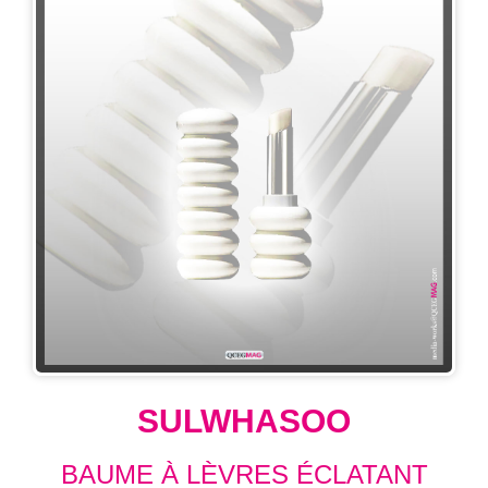
SULWHASOO
BAUME À LÈVRES ÉCLATANT