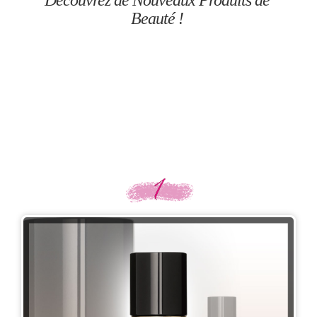
Beauté !