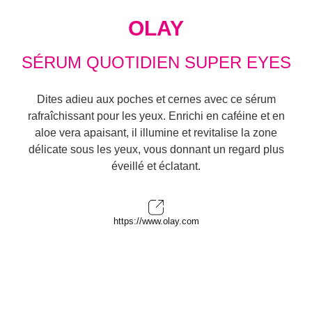
OLAY
SÉRUM QUOTIDIEN SUPER EYES
Dites adieu aux poches et cernes avec ce sérum
rafraîchissant pour les yeux. Enrichi en caféine et en
aloe vera apaisant, il illumine et revitalise la zone
délicate sous les yeux, vous donnant un regard plus
éveillé et éclatant.
https://www.olay.com