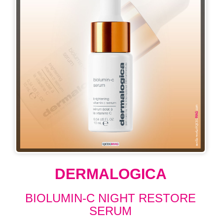
DERMALOGICA
BIOLUMIN-C NIGHT RESTORE
SERUM