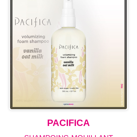
PACIFICA