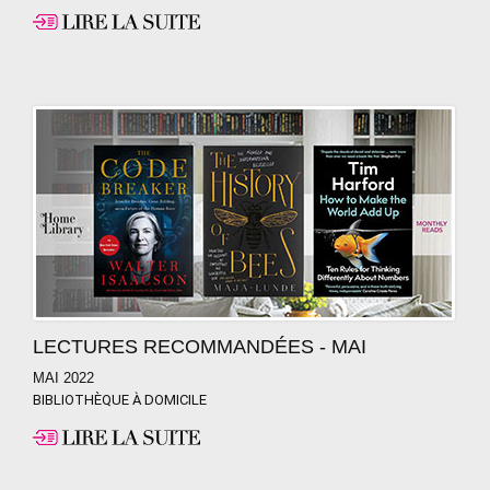
LECTURES RECOMMANDÉES - MAI
MAI 2022
BIBLIOTHÈQUE À DOMICILE