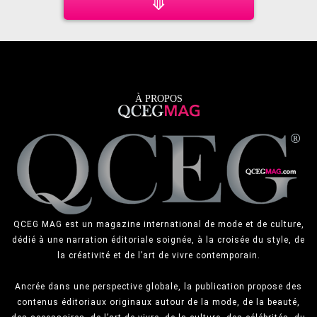
⟱
À PROPOS
QCEG MAG est un magazine international de mode et de culture,
dédié à une narration éditoriale soignée, à la croisée du style, de
la créativité et de l’art de vivre contemporain.
Ancrée dans une perspective globale, la publication propose des
contenus éditoriaux originaux autour de la mode, de la beauté,