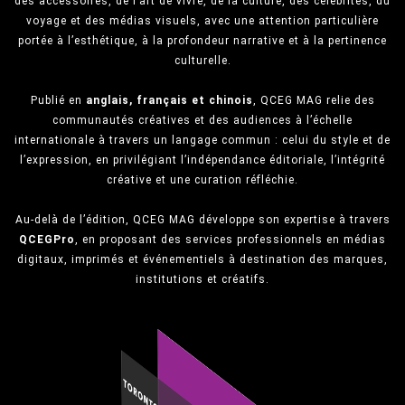
des accessoires, de l’art de vivre, de la culture, des célébrités, du
voyage et des médias visuels, avec une attention particulière
portée à l’esthétique, à la profondeur narrative et à la pertinence
culturelle.
Publié en
anglais, français et chinois
, QCEG MAG relie des
communautés créatives et des audiences à l’échelle
internationale à travers un langage commun : celui du style et de
l’expression, en privilégiant l’indépendance éditoriale, l’intégrité
créative et une curation réfléchie.
Au-delà de l’édition, QCEG MAG développe son expertise à travers
QCEGPro
, en proposant des services professionnels en médias
digitaux, imprimés et événementiels à destination des marques,
institutions et créatifs.