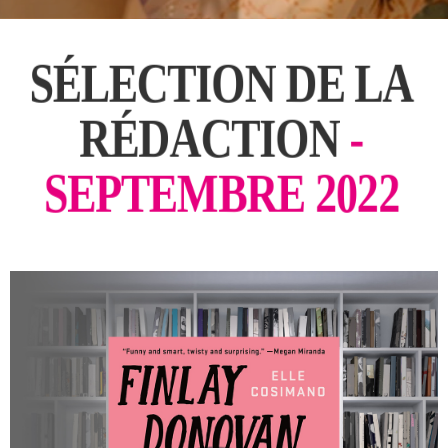
SÉLECTION DE LA
RÉDACTION
-
SEPTEMBRE 2022