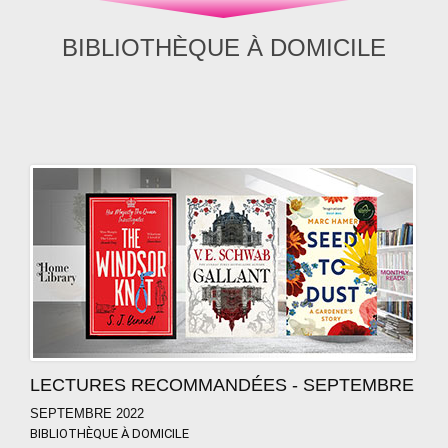
BIBLIOTHÈQUE À DOMICILE
LECTURES RECOMMANDÉES - SEPTEMBRE
SEPTEMBRE 2022
BIBLIOTHÈQUE À DOMICILE