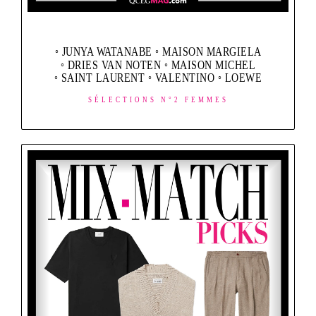
◦ JUNYA WATANABE ◦ MAISON MARGIELA
◦ DRIES VAN NOTEN ◦ MAISON MICHEL
◦ SAINT LAURENT ◦ VALENTINO ◦ LOEWE
SÉLECTIONS N°2 FEMMES