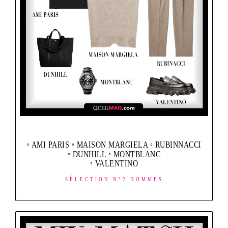
◦ AMI PARIS ◦ MAISON MARGIELA ◦ RUBINNACCI
◦ DUNHILL ◦ MONTBLANC
◦ VALENTINO
SÉLECTION N°2 HOMMES