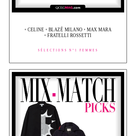
◦ CELINE ◦ BLAZÉ MILANO ◦ MAX MARA
◦ FRATELLI ROSSETTI
SÉLECTIONS N°1 FEMMES