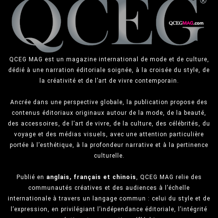
QCEG MAG est un magazine international de mode et de culture,
dédié à une narration éditoriale soignée, à la croisée du style, de
la créativité et de l’art de vivre contemporain.
Ancrée dans une perspective globale, la publication propose des
contenus éditoriaux originaux autour de la mode, de la beauté,
des accessoires, de l’art de vivre, de la culture, des célébrités, du
voyage et des médias visuels, avec une attention particulière
portée à l’esthétique, à la profondeur narrative et à la pertinence
culturelle.
Publié en
anglais, français et chinois
, QCEG MAG relie des
communautés créatives et des audiences à l’échelle
internationale à travers un langage commun : celui du style et de
l’expression, en privilégiant l’indépendance éditoriale, l’intégrité