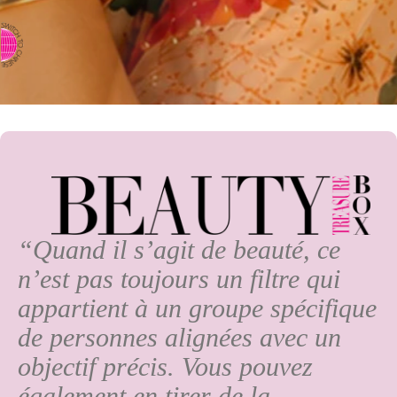
⇨ PASSER EN CHINOIS
“Quand il s’agit de beauté, ce
n’est pas toujours un filtre qui
appartient à un groupe spécifique
de personnes alignées avec un
objectif précis. Vous pouvez
également en tirer de la