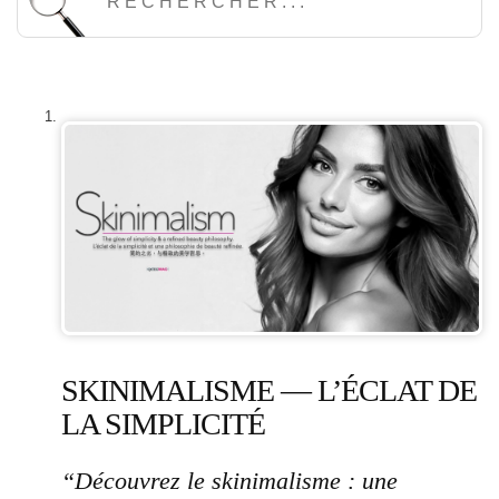
SKINIMALISME — L’ÉCLAT DE
LA SIMPLICITÉ
“Découvrez le skinimalisme : une