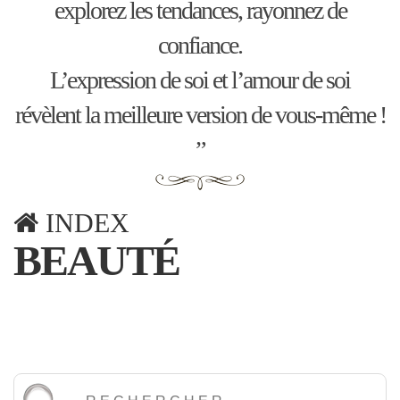
explorez les tendances, rayonnez de
confiance.
L’expression de soi et l’amour de soi
révèlent la meilleure version de vous-même !
”
INDEX
BEAUTÉ