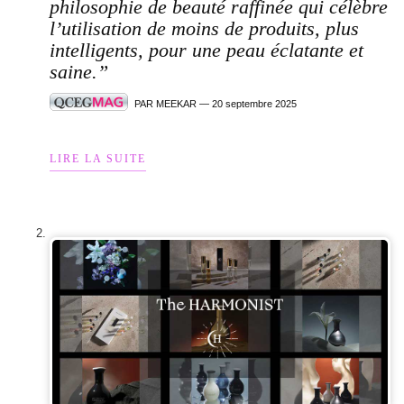
philosophie de beauté raffinée qui célèbre
l’utilisation de moins de produits, plus
intelligents, pour une peau éclatante et
saine.”
PAR MEEKAR — 20 septembre 2025
LIRE LA SUITE