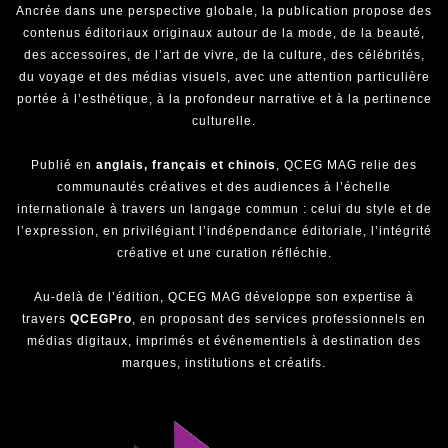
Ancrée dans une perspective globale, la publication propose des
contenus éditoriaux originaux autour de la mode, de la beauté,
des accessoires, de l’art de vivre, de la culture, des célébrités,
du voyage et des médias visuels, avec une attention particulière
portée à l’esthétique, à la profondeur narrative et à la pertinence
culturelle.
Publié en
anglais, français et chinois
, QCEG MAG relie des
communautés créatives et des audiences à l’échelle
internationale à travers un langage commun : celui du style et de
l’expression, en privilégiant l’indépendance éditoriale, l’intégrité
créative et une curation réfléchie.
Au-delà de l’édition, QCEG MAG développe son expertise à
travers
QCEGPro
, en proposant des services professionnels en
médias digitaux, imprimés et événementiels à destination des
marques, institutions et créatifs.