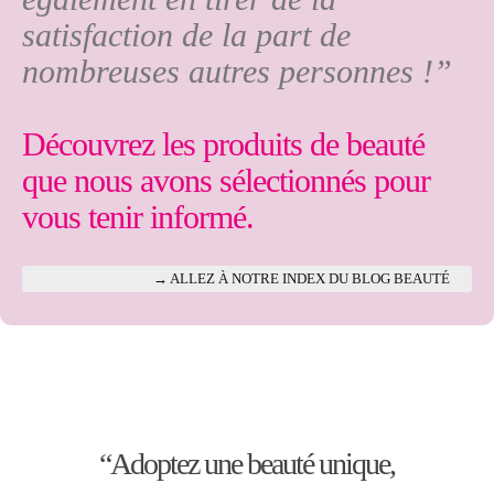
satisfaction de la part de
nombreuses autres personnes !”
Découvrez les produits de beauté
que nous avons sélectionnés pour
vous tenir informé.
→ ALLEZ À NOTRE INDEX DU BLOG BEAUTÉ
“Adoptez une beauté unique,