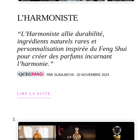
L’HARMONISTE
“L’Harmoniste allie durabilité,
ingrédients naturels rares et
personnalisation inspirée du Feng Shui
pour créer des parfums incarnant
l’harmonie.”
PAR SUNA MOYA - 20 NOVEMBRE 2024
LIRE LA SUITE