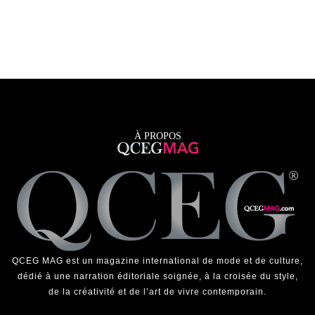
À PROPOS
QCEG MAG est un magazine international de mode et de culture,
dédié à une narration éditoriale soignée, à la croisée du style,
de la créativité et de l’art de vivre contemporain.