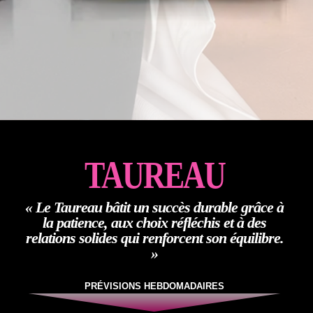
TAUREAU
« Le Taureau bâtit un succès durable grâce à
la patience, aux choix réfléchis et à des
relations solides qui renforcent son équilibre.
»
PRÉVISIONS HEBDOMADAIRES