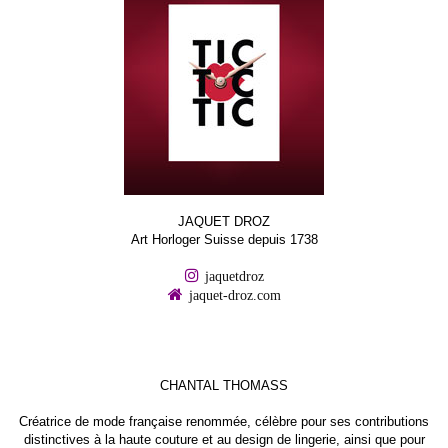
JAQUET DROZ
Art Horloger Suisse depuis 1738
jaquetdroz
jaquet-droz.com
CHANTAL THOMASS
Créatrice de mode française renommée, célèbre pour ses contributions
distinctives à la haute couture et au design de lingerie, ainsi que pour