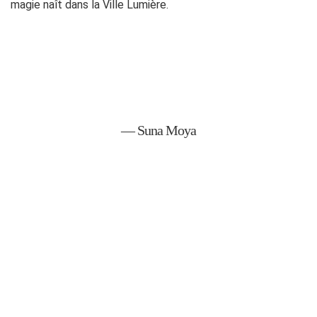
magie naît dans la Ville Lumière.
— Suna Moya