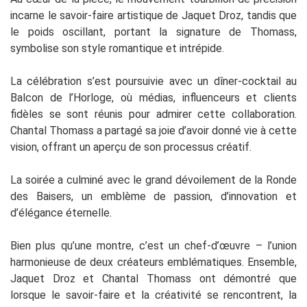
incarne le savoir-faire artistique de Jaquet Droz, tandis que
le poids oscillant, portant la signature de Thomass,
symbolise son style romantique et intrépide.
La célébration s’est poursuivie avec un dîner-cocktail au
Balcon de l’Horloge, où médias, influenceurs et clients
fidèles se sont réunis pour admirer cette collaboration.
Chantal Thomass a partagé sa joie d’avoir donné vie à cette
vision, offrant un aperçu de son processus créatif.
La soirée a culminé avec le grand dévoilement de la Ronde
des Baisers, un emblème de passion, d’innovation et
d’élégance éternelle.
Bien plus qu’une montre, c’est un chef-d’œuvre – l’union
harmonieuse de deux créateurs emblématiques. Ensemble,
Jaquet Droz et Chantal Thomass ont démontré que
lorsque le savoir-faire et la créativité se rencontrent, la