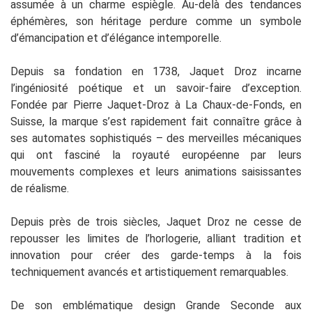
assumée à un charme espiègle. Au-delà des tendances
éphémères, son héritage perdure comme un symbole
d’émancipation et d’élégance intemporelle.
Depuis sa fondation en 1738, Jaquet Droz incarne
l’ingéniosité poétique et un savoir-faire d’exception.
Fondée par Pierre Jaquet-Droz à La Chaux-de-Fonds, en
Suisse, la marque s’est rapidement fait connaître grâce à
ses automates sophistiqués – des merveilles mécaniques
qui ont fasciné la royauté européenne par leurs
mouvements complexes et leurs animations saisissantes
de réalisme.
Depuis près de trois siècles, Jaquet Droz ne cesse de
repousser les limites de l’horlogerie, alliant tradition et
innovation pour créer des garde-temps à la fois
techniquement avancés et artistiquement remarquables.
De son emblématique design Grande Seconde aux