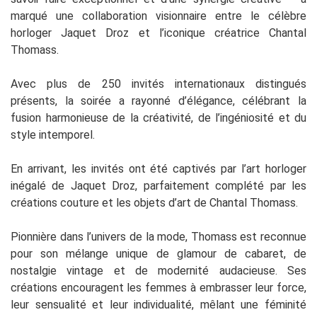
marqué une collaboration visionnaire entre le célèbre
horloger Jaquet Droz et l’iconique créatrice Chantal
Thomass.
Avec plus de 250 invités internationaux distingués
présents, la soirée a rayonné d’élégance, célébrant la
fusion harmonieuse de la créativité, de l’ingéniosité et du
style intemporel.
En arrivant, les invités ont été captivés par l’art horloger
inégalé de Jaquet Droz, parfaitement complété par les
créations couture et les objets d’art de Chantal Thomass.
Pionnière dans l’univers de la mode, Thomass est reconnue
pour son mélange unique de glamour de cabaret, de
nostalgie vintage et de modernité audacieuse. Ses
créations encouragent les femmes à embrasser leur force,
leur sensualité et leur individualité, mêlant une féminité