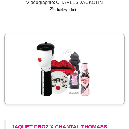
Vidéographie: CHARLES JACKOTIN
charlesjackotin
JAQUET DROZ X CHANTAL THOMASS