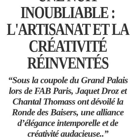
INOUBLIABLE :
L'ARTISANAT ET LA
CRÉATIVITÉ
RÉINVENTÉS
“Sous la coupole du Grand Palais
lors de FAB Paris, Jaquet Droz et
Chantal Thomass ont dévoilé la
Ronde des Baisers, une alliance
d’élégance intemporelle et de
créativité audacieuse..”