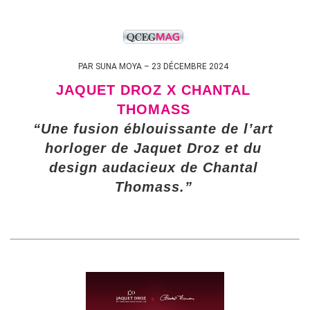
PAR SUNA MOYA – 23 DÉCEMBRE 2024
JAQUET DROZ X CHANTAL
THOMASS
“Une fusion éblouissante de l’art
horloger de Jaquet Droz et du
design audacieux de Chantal
Thomass.”