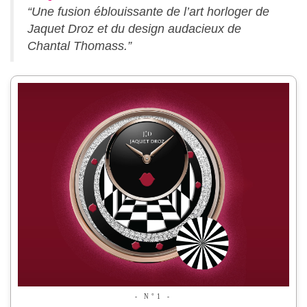
“Une fusion éblouissante de l’art horloger de
Jaquet Droz et du design audacieux de
Chantal Thomass.”
- N°1 -