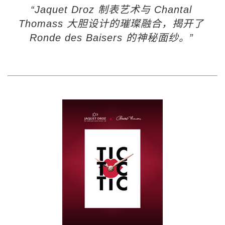
“Jaquet Droz 制表艺术与 Chantal
Thomass 大胆设计的璀璨融合，揭开了
Ronde des Baisers 的神秘面纱。”