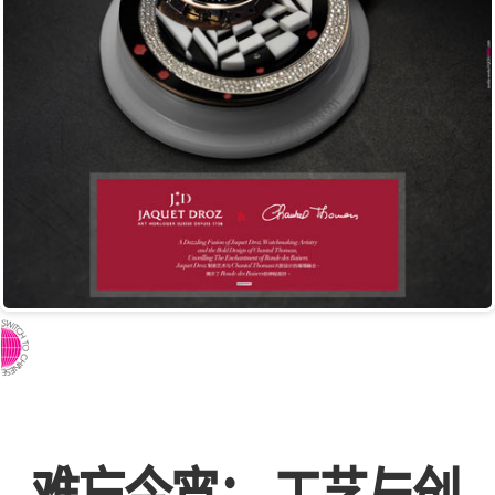
⇨ 英文页面