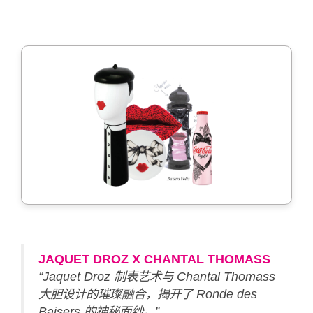
JAQUET DROZ X CHANTAL THOMASS
“Jaquet Droz 制表艺术与 Chantal Thomass
大胆设计的璀璨融合，揭开了 Ronde des
Baisers 的神秘面纱。”