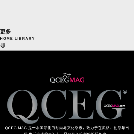
更多
HOME LIBRARY
⟱
关于
QCEG MAG 是一本国际化的时尚与文化杂志，致力于在风格、创意与当