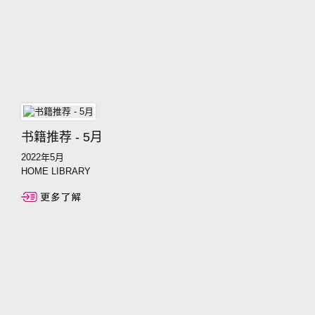
书籍推荐 - 5月
2022年5月
HOME LIBRARY