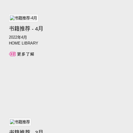
书籍推荐 - 4月
2022年4月
HOME LIBRARY
书籍推荐 - 3月