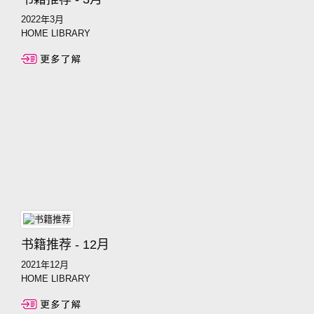
2022年3月
HOME LIBRARY
书籍推荐 - 12月
2021年12月
HOME LIBRARY