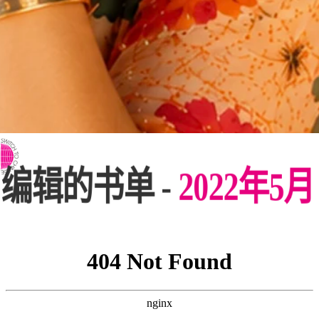
⇨ 英文页面
编辑的书单 -
2022年5月