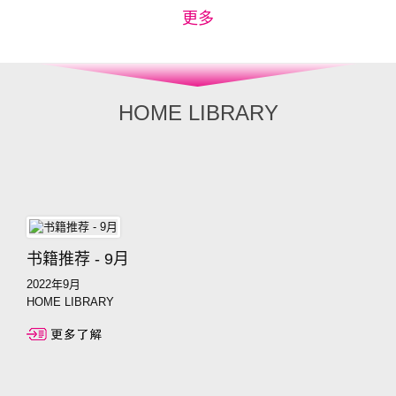
更多
HOME LIBRARY
书籍推荐 - 9月
2022年9月
HOME LIBRARY