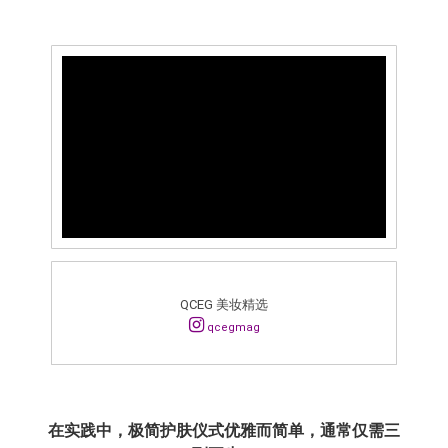
QCEG 美妆精选
qcegmag
在实践中，极简护肤仪式优雅而简单，通常仅需三