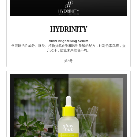
HYDRINITY
Vivid Brightening Serum
含亮肤活性成分、肽类、植物抗氧化剂和透明质酸的配方，针对色素沉着，提
升光泽，防止未来肤色不均。
— 第8号 —