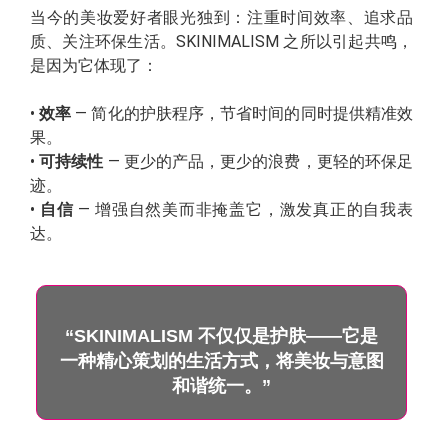
当今的美妆爱好者眼光独到：注重时间效率、追求品
质、关注环保生活。SKINIMALISM 之所以引起共鸣，
是因为它体现了：
•
效率
— 简化的护肤程序，节省时间的同时提供精准效
果。
•
可持续性
— 更少的产品，更少的浪费，更轻的环保足
迹。
•
自信
— 增强自然美而非掩盖它，激发真正的自我表
达。
“SKINIMALISM 不仅仅是护肤——它是
一种精心策划的生活方式，将美妆与意图
和谐统一。”