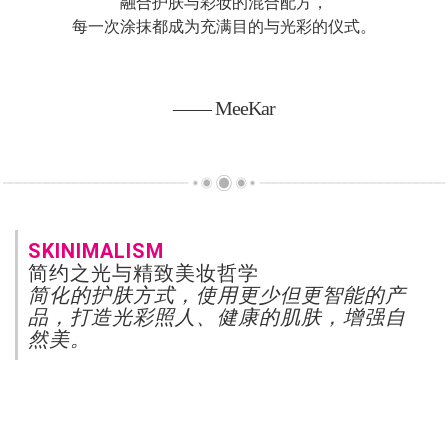
融合护肤与彩妆的混合配方，
每一次涂抹都成为充满目的与光彩的仪式。
—— MeeKar
SKINIMALISM
简约之光与精致美妆哲学
简化的护肤方式，使用更少但更智能的产
品，打造光彩照人、健康的肌肤，增强自
然美。