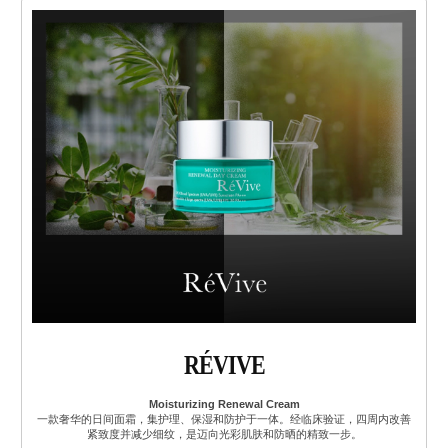
RÉVIVE
Moisturizing Renewal Cream
一款奢华的日间面霜，集护理、保湿和防护于一体。经临床验证，四周内改善
紧致度并减少细纹，是迈向光彩肌肤和防晒的精致一步。