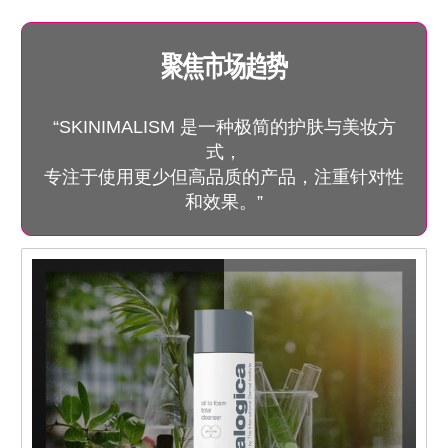
聚焦市场趋势
“SKINIMALISM 是一种极简的护肤与美妆方
式，
专注于使用更少但高品质的产品，注重针对性
和效果。”