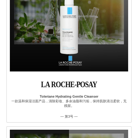
LA ROCHE-POSAY
Toleriane Hydrating Gentle Cleanser
一款温和保湿洁面产品，清除彩妆、多余油脂和污垢，保持肌肤清洁柔软，无
残留。
— 第3号 —