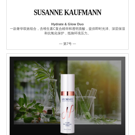
SUSANNE KAUFMANN
Hydrate & Glow Duo
一款奢华双效组合，含维生素C复合精华和透明质酸，提供即时光泽、深层保湿
和抗氧化保护，抵御环境压力。
— 第7号 —