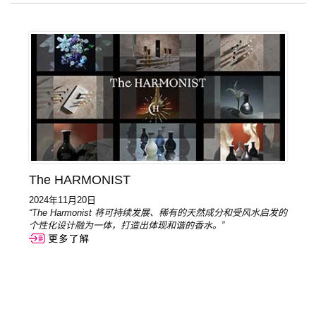
The HARMONIST
2024年11月20日
“The Harmonist 将可持续发展、稀有的天然成分和受风水启发的
个性化设计融为一体，打造出体现和谐的香水。”