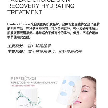
RECOVERY HYDRATING
TREATMENT
Paula’s Choice 来自美国的护肤品牌，这款修复面膜算是这个品牌
的明星产品。在秋冬换季时节，可以告别红肿，强化和修复肌肤让
肌肤变得光滑柔嫩。非常适合干燥寒冷的季节，但是，不适合潮热
季节使用此面膜。
主要成分：
杏仁和橄榄果
主要功效：
减少细纹和皱纹、修复过敏肌肤