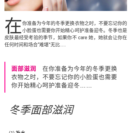
在
你准备为今年的冬季更换衣物之时，不要忘记你的
小脸蛋也需要你开始精心呵护准备迎冬。冬季也是
皮肤最经受考验的季节，如果你不 care 她，她就会让你在
任何时间和场合“难堪”无比……
面部滋润
在你准备为今年的冬季更换
衣物之时，不要忘记你的小脸蛋也需要
你开始精心呵护准备迎冬……
冬季面部滋润