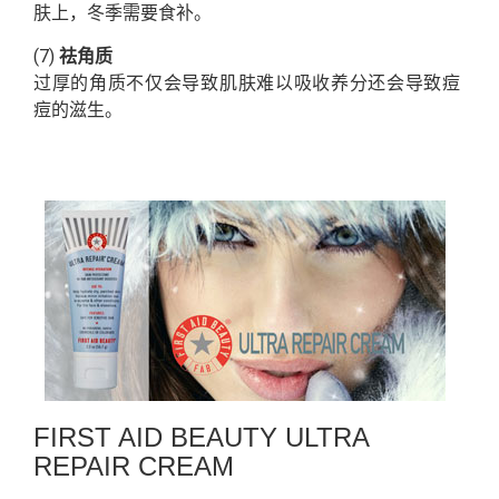
肤上，冬季需要食补。
(7)
祛角质
过厚的角质不仅会导致肌肤难以吸收养分还会导致痘
痘的滋生。
FIRST AID BEAUTY ULTRA
REPAIR CREAM