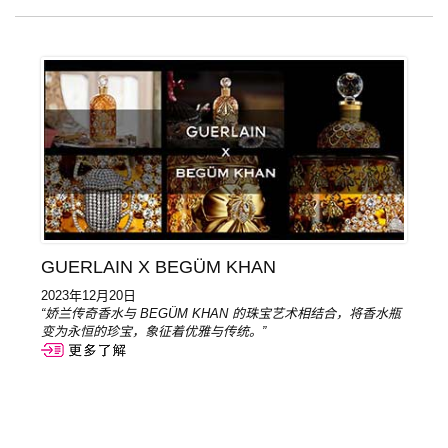
GUERLAIN X BEGÜM KHAN
2023年12月20日
“娇兰传奇香水与 BEGÜM KHAN 的珠宝艺术相结合，将香水瓶
变为永恒的珍宝，象征着优雅与传统。”