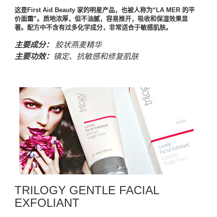
这是First Aid Beauty 家的明星产品，也被人称为“LA MER 的平
价面霜”。质地浓厚，但不油腻，容易推开，吸收和保湿效果显
著。配方中不含有过多化学成分，非常适合于敏感肌肤。
主要成分：
胶状燕麦精华
主要功效：
镇定、抗敏感和修复肌肤
TRILOGY GENTLE FACIAL
EXFOLIANT