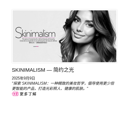
SKINIMALISM — 简约之光
2025年9月9日
"探索 SKINIMALISM：一种精致的美妆哲学，倡导使用更少但
更智能的产品，打造光彩照人、健康的肌肤。"