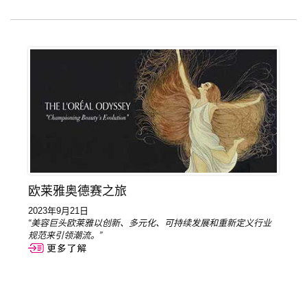
欧莱雅奥德赛之旅
2023年9月21日
“美容巨头欧莱雅以创新、多元化、可持续发展和重新定义行业
规范来引领潮流。”