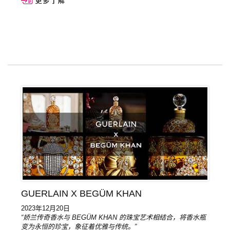
GUERLAIN X BEGÜM KHAN
2023年12月20日
“娇兰传奇香水与 BEGÜM KHAN 的珠宝艺术相结合，将香水瓶
变为永恒的珍宝，象征着优雅与传统。”