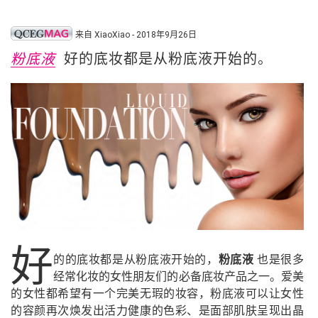
来自 XiaoXiao - 2018年9月26日
好的底妆都是从粉底液开始的。
粉底液
好
的的底妆都是从粉底液开始的，
粉底液
也是很多
经常化妆的女性朋友们的必备底妆产品之一。爱美
的女性都希望有一个完美无瑕的妆容，粉底液可以让女性
的容颜再次焕发出活力健康的色彩、是面部肌肤呈现出晶