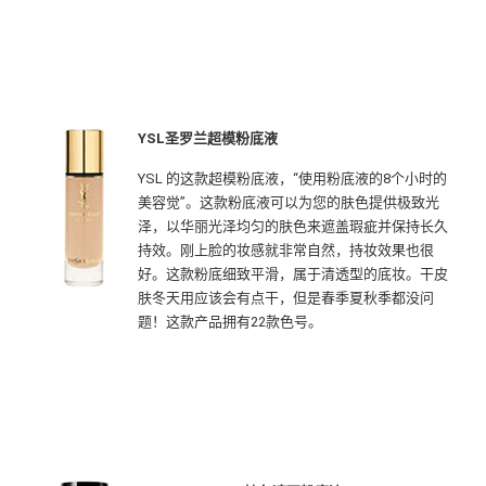
YSL圣罗兰超模粉底液
YSL 的这款超模粉底液，“使用粉底液的8个小时的
美容觉”。这款粉底液可以为您的肤色提供极致光
泽，以华丽光泽均匀的肤色来遮盖瑕疵并保持长久
持效。刚上脸的妆感就非常自然，持妆效果也很
好。这款粉底细致平滑，属于清透型的底妆。干皮
肤冬天用应该会有点干，但是春季夏秋季都没问
题！这款产品拥有22款色号。