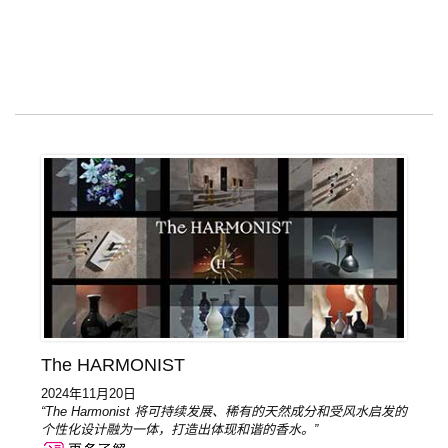
The HARMONIST
2024年11月20日
“The Harmonist 将可持续发展、稀有的天然成分和受风水启发的
个性化设计融为一体，打造出体现和谐的香水。”