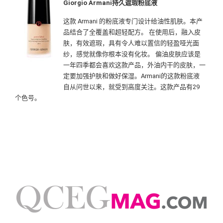
Giorgio Armani持久遮瑕粉底液
这款 Armani 的粉底液专门设计给油性肌肤。本产
品结合了全覆盖和超轻配方。 在使用后，融入皮
肤，有效遮瑕，具有令人难以置信的轻盈哑光面
纱，感觉就像你根本没有化妆。 偏油皮肤应该是
一年四季都会喜欢这款产品，外油内干的皮肤，一
定要加强护肤和做好保湿。Armani的这款粉底液
自从问世以来，就受到高度关注。这款产品有29
个色号。