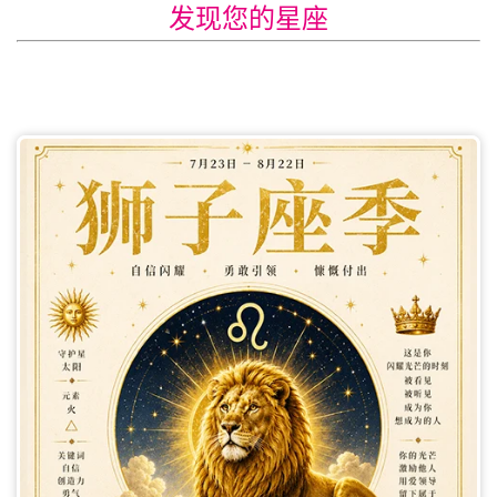
发现您的星座