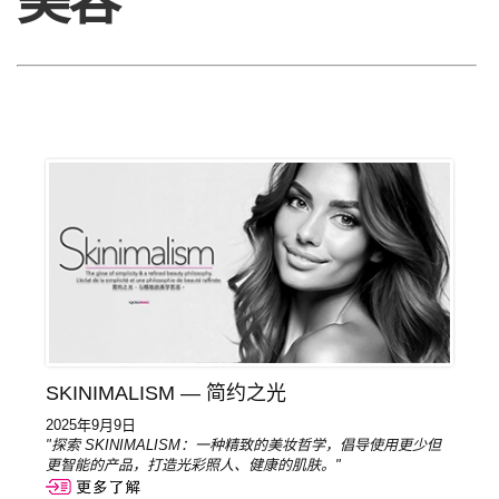
美容
SKINIMALISM — 简约之光
2025年9月9日
"探索 SKINIMALISM：一种精致的美妆哲学，倡导使用更少但
更智能的产品，打造光彩照人、健康的肌肤。"