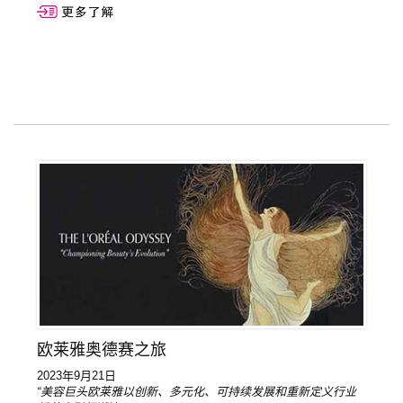
欧莱雅奥德赛之旅
2023年9月21日
“美容巨头欧莱雅以创新、多元化、可持续发展和重新定义行业