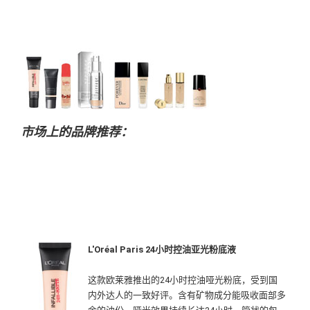
市场上的品牌推荐：
L'Oréal Paris 24小时控油亚光粉底液
这款欧莱雅推出的24小时控油哑光粉底，受到国
内外达人的一致好评。含有矿物成分能吸收面部多