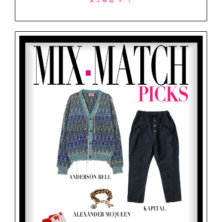
女士精选 N°5