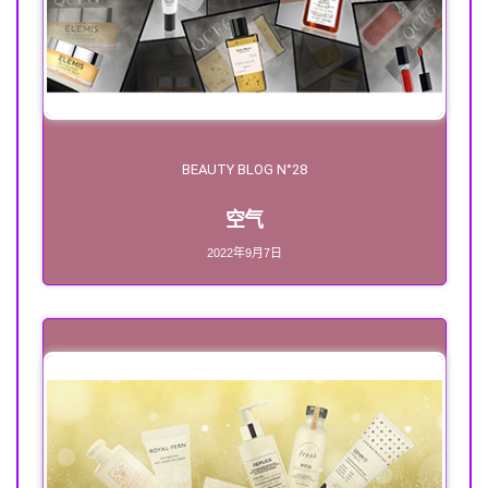
BEAUTY BLOG N°28
空气
2022年9月7日