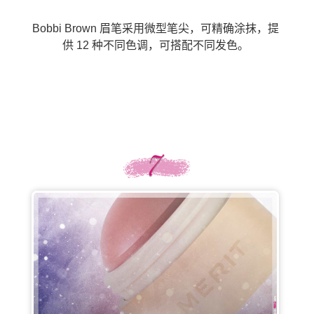
Bobbi Brown 眉笔采用微型笔尖，可精确涂抹，提
供 12 种不同色调，可搭配不同发色。