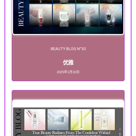
BEAUTY BLOG N°30
优雅
2025年1月10日