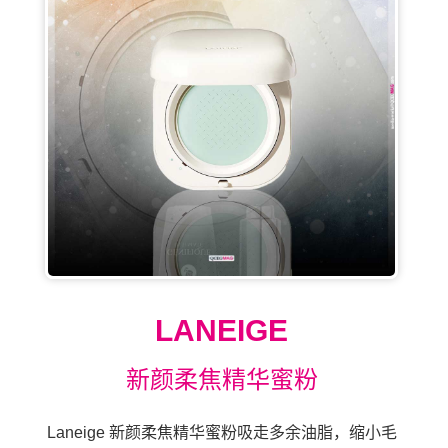
LANEIGE
新颜柔焦精华蜜粉
Laneige 新颜柔焦精华蜜粉吸走多余油脂，缩小毛