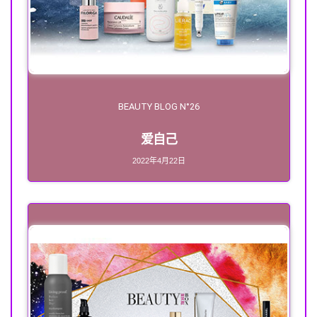
BEAUTY BLOG N°26
爱自己
2022年4月22日