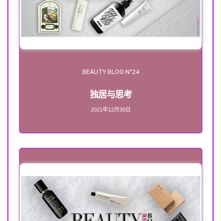
BEAUTY BLOG N°24
独居与思考
2021年12月30日