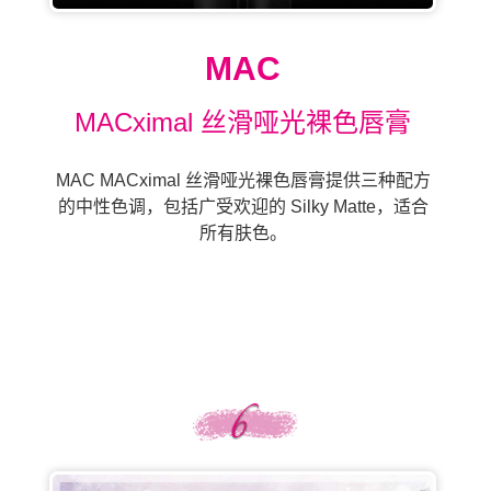
MAC
MACximal 丝滑哑光裸色唇膏
MAC MACximal 丝滑哑光裸色唇膏提供三种配方
的中性色调，包括广受欢迎的 Silky Matte，适合
所有肤色。