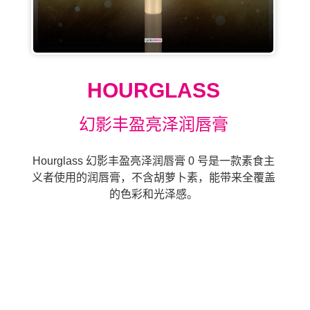
HOURGLASS
幻影丰盈亮泽润唇膏
Hourglass 幻影丰盈亮泽润唇膏 0 号是一款素食主
义者使用的润唇膏，不含胡萝卜素，能带来全覆盖
的色彩和光泽感。