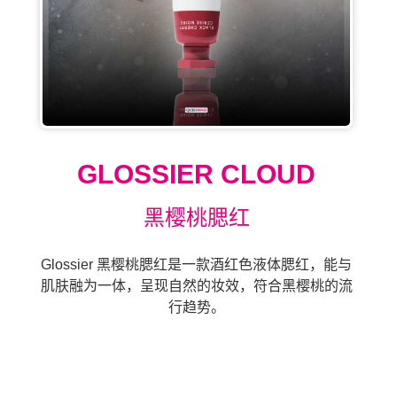
GLOSSIER CLOUD
黑樱桃腮红
Glossier 黑樱桃腮红是一款酒红色液体腮红，能与
肌肤融为一体，呈现自然的妆效，符合黑樱桃的流
行趋势。