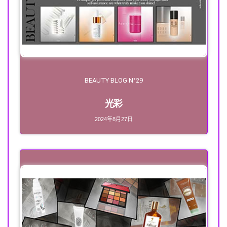
BEAUTY BLOG N°29
光彩
2024年8月27日