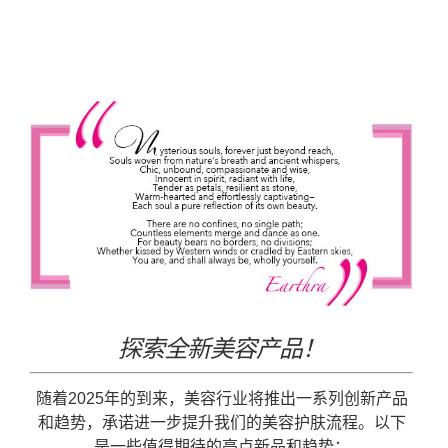
探索全新美容产品！
随着2025年的到来，美容行业将推出一系列创新产品
和趋势，承诺进一步提升我们的美容护肤流程。以下
是一些值得期待的亮点新品和趋势：