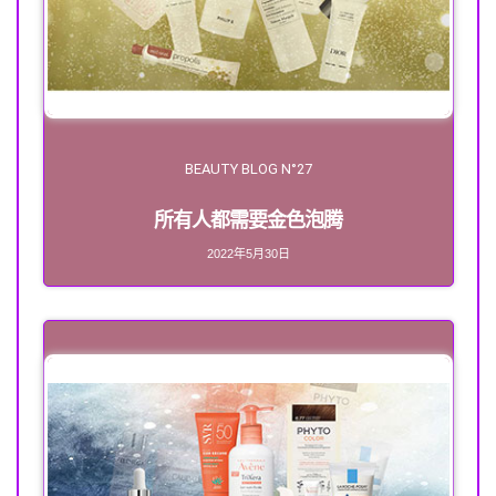
BEAUTY BLOG N°27
所有人都需要金色泡腾
2022年5月30日