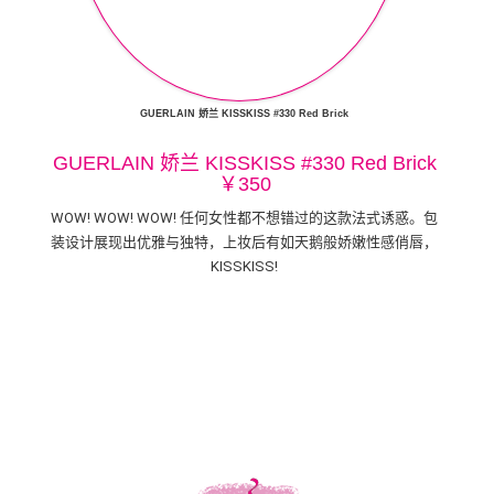
GUERLAIN 娇兰 KISSKISS #330 Red Brick
GUERLAIN 娇兰 KISSKISS #330 Red Brick
￥350
WOW! WOW! WOW! 任何女性都不想错过的这款法式诱惑。包
装设计展现出优雅与独特，上妆后有如天鹅般娇嫩性感俏唇，
KISSKISS!