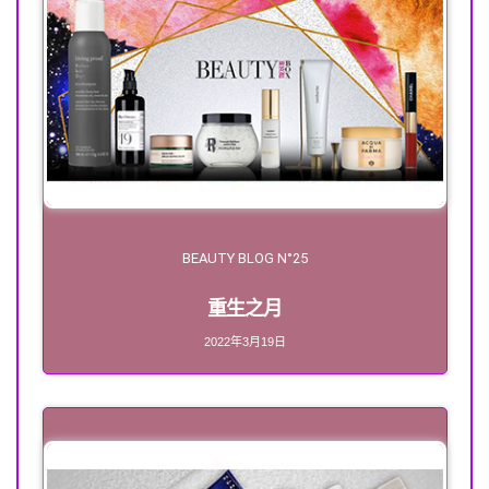
BEAUTY BLOG N°25
重生之月
2022年3月19日