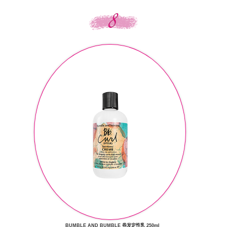
BUMBLE AND BUMBLE 卷发定性乳 250ml