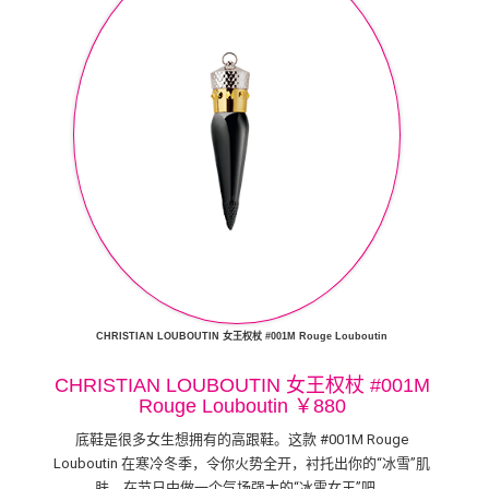
CHRISTIAN LOUBOUTIN 女王权杖 #001M Rouge Louboutin
CHRISTIAN LOUBOUTIN 女王权杖 #001M
Rouge Louboutin ￥880
底鞋是很多女生想拥有的高跟鞋。这款 #001M Rouge
Louboutin 在寒冷冬季，令你火势全开，衬托出你的“冰雪”肌
肤，在节日中做一个气场强大的“冰雪女王”吧。