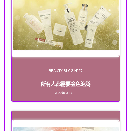
BEAUTY BLOG N°27
所有人都需要金色泡腾
2022年5月30日