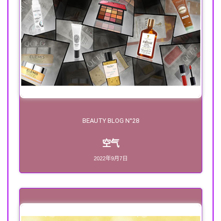
BEAUTY BLOG N°28
空气
2022年9月7日