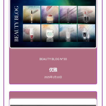
BEAUTY BLOG N°30
优雅
2025年1月10日