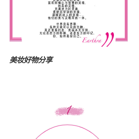
美妆好物分享