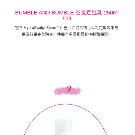
BUMBLE AND BUMBLE 卷发定性乳 250ml
£24
富含 HydraSculpt Blend™ 和巴西油混合物可以将定型效果与
保湿效果完美融合，使每个卷发都得到控制和保湿。