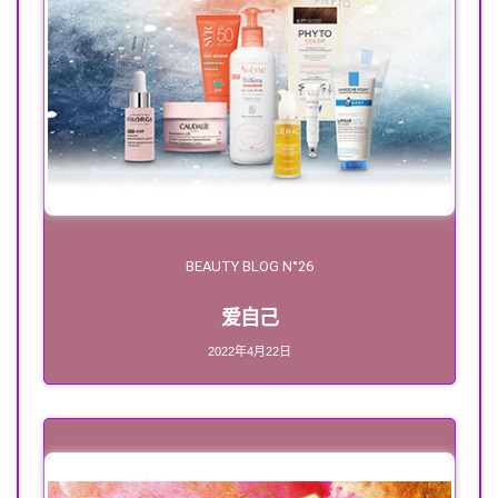
BEAUTY BLOG N°26
爱自己
2022年4月22日