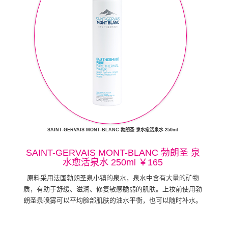
SAINT-GERVAIS MONT-BLANC 勃朗圣 泉水愈活泉水 250ml
SAINT-GERVAIS MONT-BLANC 勃朗圣 泉
水愈活泉水 250ml ￥165
原料采用法国勃朗圣泉小镇的泉水，泉水中含有大量的矿物
质，有助于舒缓、滋润、修复敏感脆弱的肌肤。上妆前使用勃
朗圣泉喷雾可以平均脸部肌肤的油水平衡，也可以随时补水。