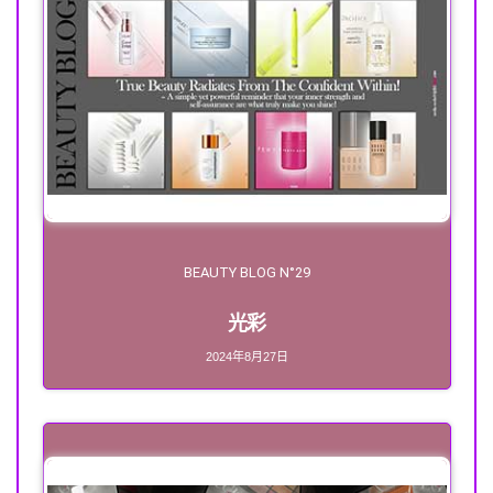
BEAUTY BLOG N°29
光彩
2024年8月27日