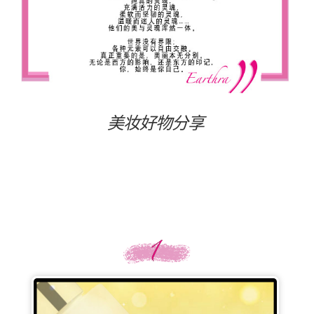
美妆好物分享