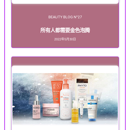
BEAUTY BLOG N°27
所有人都需要金色泡腾
2022年5月30日