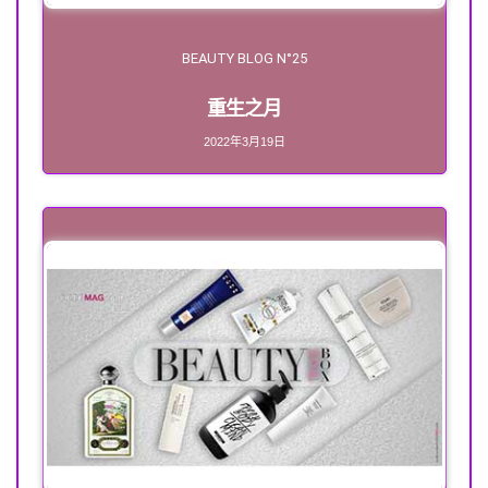
BEAUTY BLOG N°25
重生之月
2022年3月19日