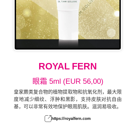
ROYAL FERN
眼霜 5ml (EUR 56,00)
皇家蕨类复合物的植物提取物和抗氧化剂，最大限
度地减少细纹、浮肿和黑影，支持皮肤对抗自由
基，可以非常有效地保护眼周肌肤。滋润易吸收。
https://royalfern.com