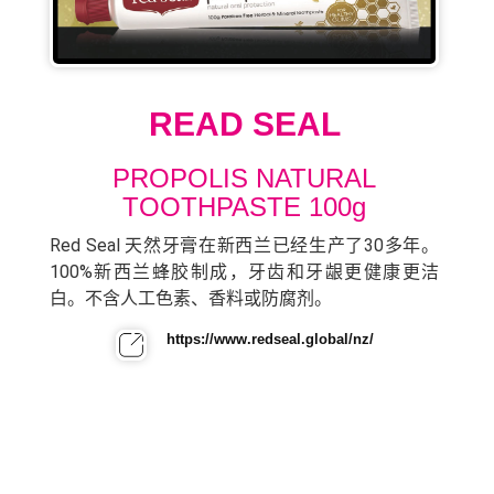
READ SEAL
PROPOLIS NATURAL
TOOTHPASTE 100g
Red Seal 天然牙膏在新西兰已经生产了30多年。
100%新西兰蜂胶制成，牙齿和牙龈更健康更洁
白。不含人工色素、香料或防腐剂。
https://www.redseal.global/nz/