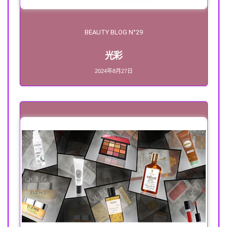
BEAUTY BLOG N°29
光彩
2024年8月27日