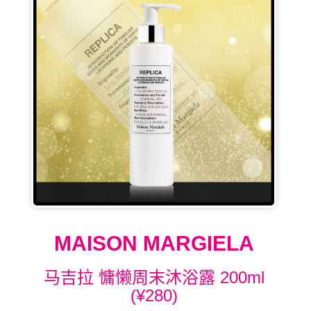
MAISON MARGIELA
马吉拉 慵懒周末沐浴露 200ml
(¥280)