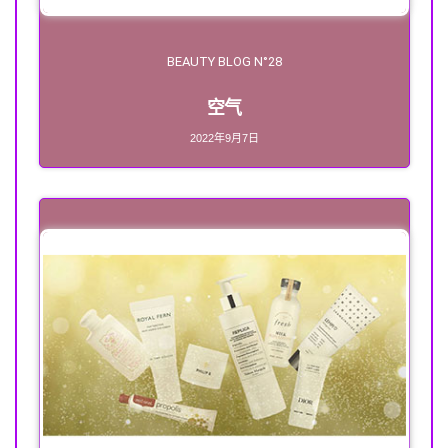
BEAUTY BLOG N°28
空气
2022年9月7日