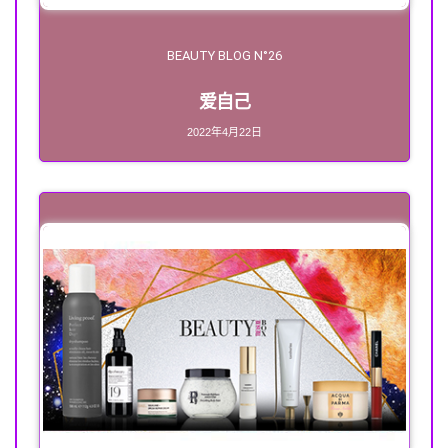
BEAUTY BLOG N°26
爱自己
2022年4月22日