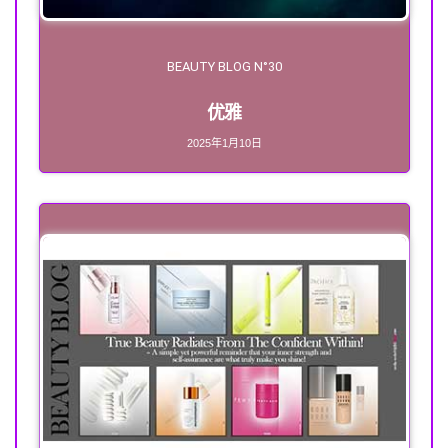
BEAUTY BLOG N°30
优雅
2025年1月10日