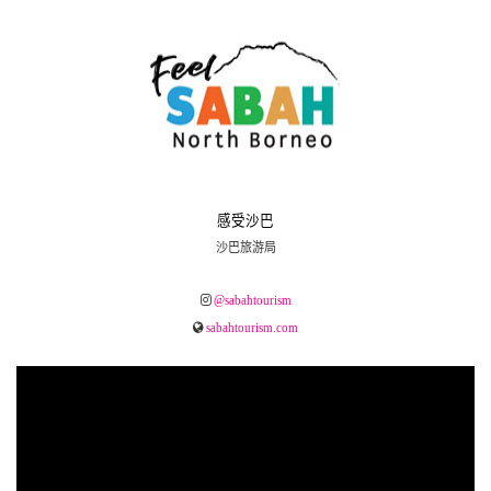
感受沙巴
沙巴旅游局
@sabahtourism
sabahtourism.com