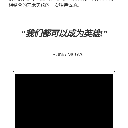
相结合的艺术天赋的一次独特体验。.
“我们都可以成为英雄!”
— SUNA MOYA