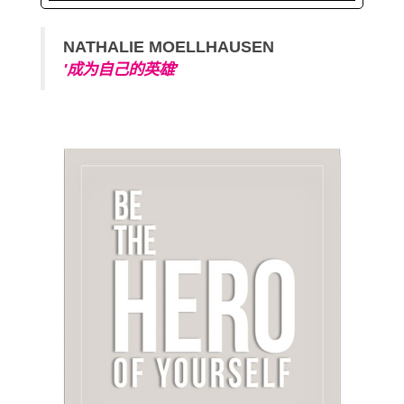
NATHALIE MOELLHAUSEN
'成为自己的英雄'