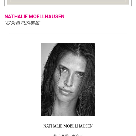
NATHALIE MOELLHAUSEN
'成为自己的英雄'
NATHALIE MOELLHAUSEN