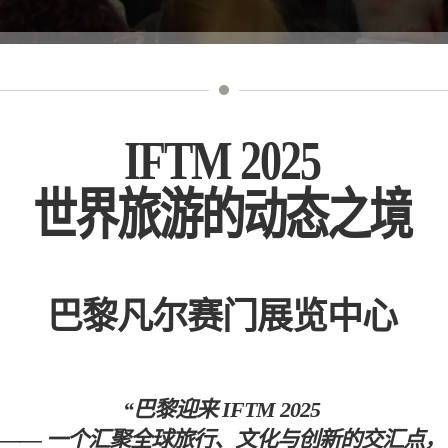
IFTM 2025
世界旅游的动态之境
巴黎凡尔赛门展览中心
“巴黎迎来 IFTM 2025
—— 一个汇聚全球旅行、文化与创新的交汇点，