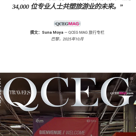
34,000 位专业人士共塑旅游业的未来。”
撰文：Suna Moya
— QCEG MAG 旅行专栏
巴黎，2025年10月