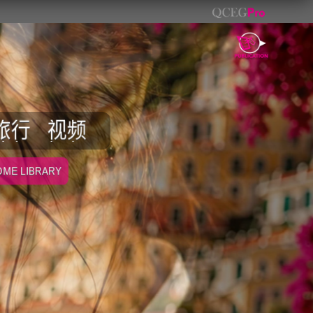
旅行
视频
ME LIBRARY