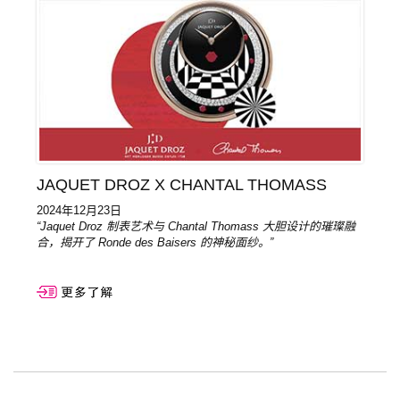
JAQUET DROZ X CHANTAL THOMASS
2024年12月23日
“Jaquet Droz 制表艺术与 Chantal Thomass 大胆设计的璀璨融
合，揭开了 Ronde des Baisers 的神秘面纱。”