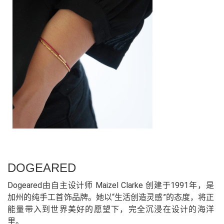
DOGEARED
Dogeared由自主设计师 Maizel Clarke 创建于1991年，是
加州的纯手工首饰品牌。她以“生活创造灵感”的态度，将正
能量带入到世界美好的愿望下，完全沉浸在设计的海洋
里。