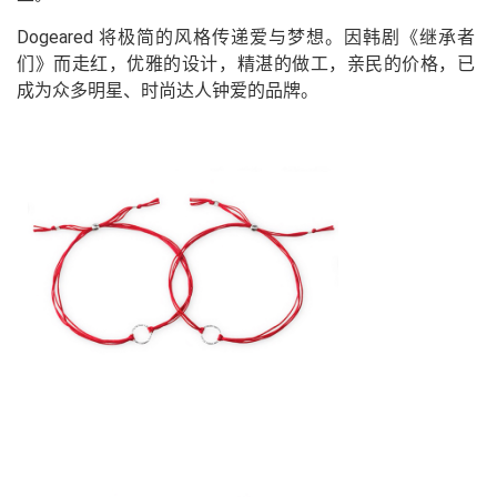
Dogeared 将极简的风格传递爱与梦想。因韩剧《继承者
们》而走红，优雅的设计，精湛的做工，亲民的价格，已
成为众多明星、时尚达人钟爱的品牌。