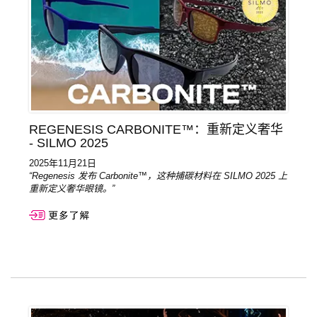
REGENESIS CARBONITE™：重新定义奢华
- SILMO 2025
2025年11月21日
“Regenesis 发布 Carbonite™，这种捕碳材料在 SILMO 2025 上
重新定义奢华眼镜。”