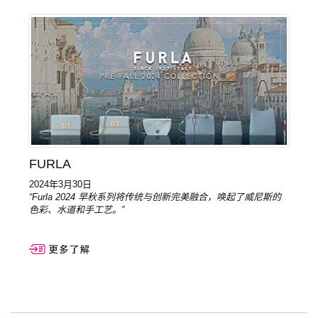
FURLA
2024年3月30日
“Furla 2024 早秋系列将传统与创新完美融合，唤起了威尼斯的
色彩、水道和手工艺。”