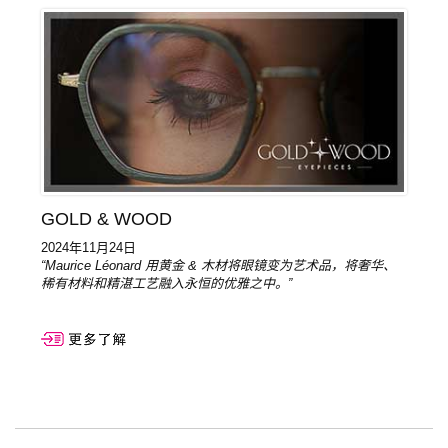
GOLD & WOOD
2024年11月24日
“Maurice Léonard 用黄金 & 木材将眼镜变为艺术品，将奢华、
稀有材料和精湛工艺融入永恒的优雅之中。”