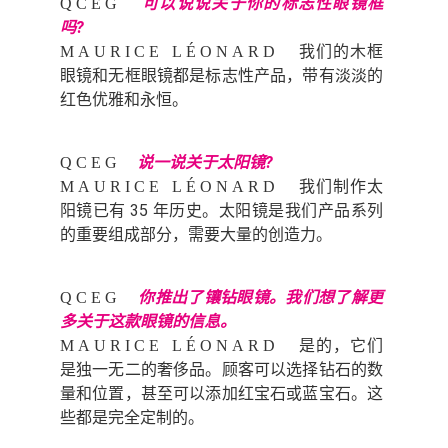
可以说说关于你的标志性眼镜框
QCEG
吗?
我们的木框
MAURICE LÉONARD
眼镜和无框眼镜都是标志性产品，带有淡淡的
红色优雅和永恒。
说一说关于太阳镜?
QCEG
我们制作太
MAURICE LÉONARD
阳镜已有 35 年历史。太阳镜是我们产品系列
的重要组成部分，需要大量的创造力。
你推出了镶钻眼镜。我们想了解更
QCEG
多关于这款眼镜的信息。
是的，它们
MAURICE LÉONARD
是独一无二的奢侈品。顾客可以选择钻石的数
量和位置，甚至可以添加红宝石或蓝宝石。这
些都是完全定制的。