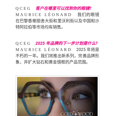
客户在哪里可以找到你的眼镜?
QCEG
我们的眼镜
MAURICE LÉONARD
在巴黎香榭丽舍大街和里沃利街以及中国和沙
特阿拉伯等市场均有销售。
2025 年品牌的下一步计划是什么?
QCEG
2025 年将是
MAURICE LÉONARD
不朽的一年。我们将推出新系列，完善品牌形
象，并扩大钻石和黄金镜框的产品范围。