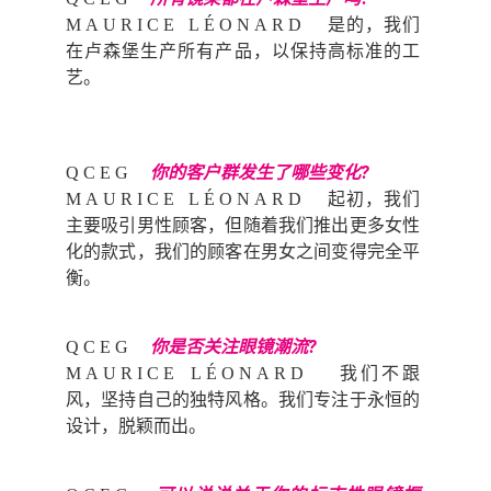
是的，我们
MAURICE LÉONARD
在卢森堡生产所有产品，以保持高标准的工
艺。
你的客户群发生了哪些变化?
QCEG
起初，我们
MAURICE LÉONARD
主要吸引男性顾客，但随着我们推出更多女性
化的款式，我们的顾客在男女之间变得完全平
衡。
你是否关注眼镜潮流?
QCEG
我们不跟
MAURICE LÉONARD
风，坚持自己的独特风格。我们专注于永恒的
设计，脱颖而出。