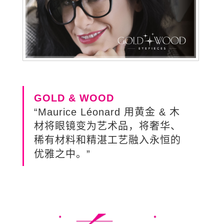
GOLD & WOOD
“Maurice Léonard 用黄金 & 木
材将眼镜变为艺术品，将奢华、
稀有材料和精湛工艺融入永恒的
优雅之中。”