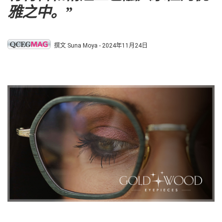
雅之中。”
撰文 Suna Moya - 2024年11月24日