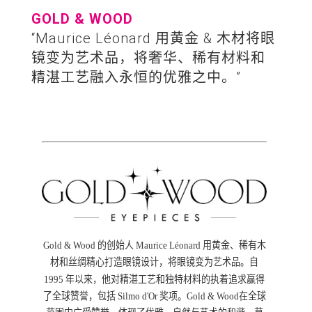
GOLD & WOOD
“Maurice Léonard 用黄金 & 木材将眼
镜变为艺术品，将奢华、稀有材料和
精湛工艺融入永恒的优雅之中。”
Gold & Wood 的创始人 Maurice Léonard 用黄金、稀有木
材和丝绸精心打造眼镜设计，将眼镜变为艺术品。自
1995 年以来，他对精湛工艺和独特材料的执着追求赢得
了全球赞誉，包括 Silmo d'Or 奖项。Gold & Wood在全球