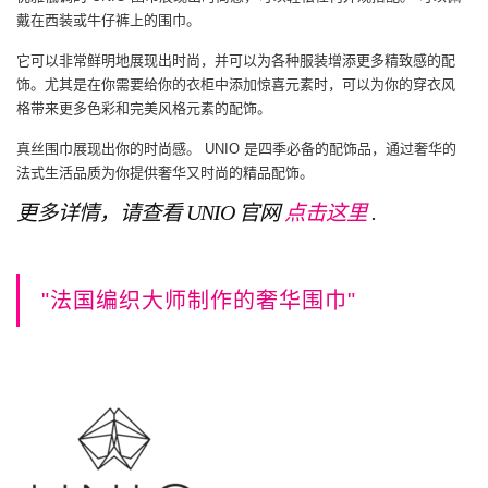
戴在西装或牛仔裤上的围巾。
它可以非常鲜明地展现出时尚，并可以为各种服装增添更多精致感的配
饰。尤其是在你需要给你的衣柜中添加惊喜元素时，可以为你的穿衣风
格带来更多色彩和完美风格元素的配饰。
真丝围巾展现出你的时尚感。 UNIO 是四季必备的配饰品，通过奢华的
法式生活品质为你提供奢华又时尚的精品配饰。
更多详情，请查看 UNIO 官网
点击这里
.
"法国编织大师制作的奢华围巾"