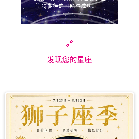
🔗
发现您的星座