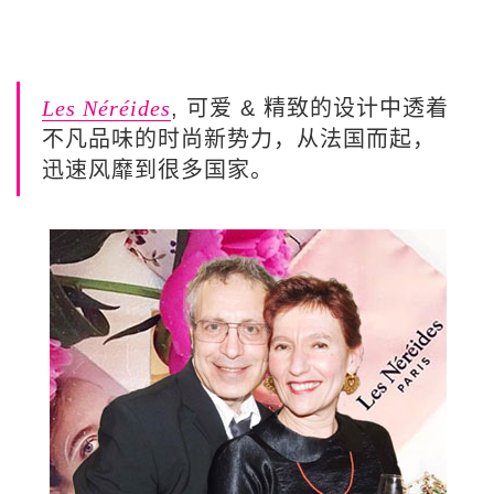
Les Néréides
, 可爱 & 精致的设计中透着
不凡品味的时尚新势力，从法国而起，
迅速风靡到很多国家。