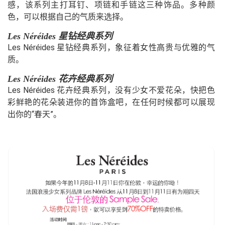
感，该系列主打耳钉、项链和手链这三种饰品。多种颜
色，可以根据自己的气质来选择。
Les Néréides 星钻经典系列
Les Néréides 星钻经典系列，象征着女性高贵与优雅的气
质。
Les Néréides 花卉经典系列
Les Néréides 花卉经典系列，没有少女不爱花朵，快把色
彩鲜艳的花朵装进你的首饰盒吧，在任何时候都可以展现
出你的“春天”。