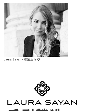
Laura Sayan
- 珠宝设计师