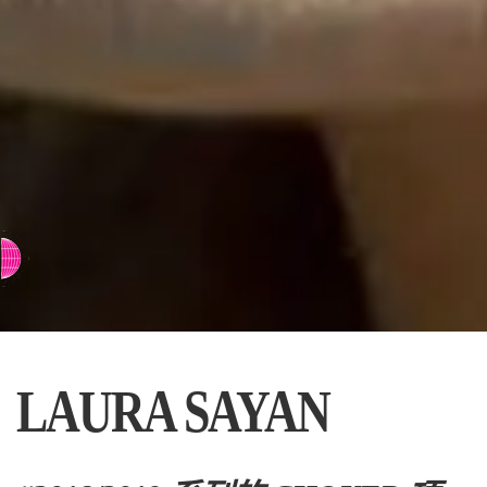
⇨ 英文页面
LAURA SAYAN