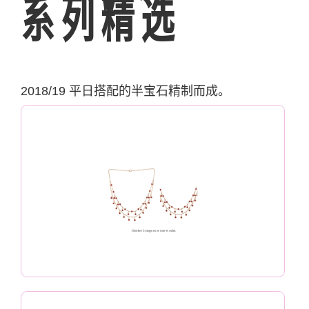
系列精选
2018/19 平日搭配的半宝石精制而成。