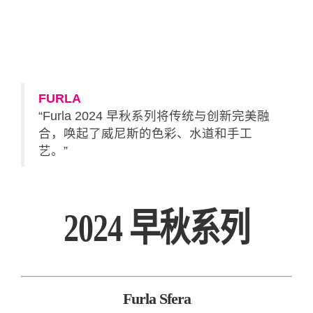
FURLA
“Furla 2024 早秋系列将传统与创新完美融
合，唤起了威尼斯的色彩、水道和手工
艺。”
2024 早秋系列
Furla Sfera