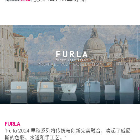
FURLA
“Furla 2024 早秋系列将传统与创新完美融合，唤起了威尼
斯的色彩、水道和手工艺。”