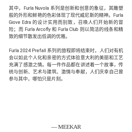
其中，Furla Nuvola 系列是创新和创意的象征，其雕塑
般的外形和鲜艳的色彩体现了现代威尼斯的精神。Furla
Giove Edra 的设计实用而别致，召唤人们开始新的冒
险；而 Furla Arcofly 和 Furla Club 则以简洁的线条和精
致的细节散发出低调的优雅。
Furla 2024 Prefall 系列的旅程即将结束时，人们对有机
会以如此个人化和亲密的方式体验意大利的美丽和工艺
充满了感激之情。每一件作品都在讲述着一个故事，传
统与创新、艺术与建筑、激情与奉献，人们庆幸自己曾
参与其中，哪怕只是片刻。
— MEEKAR