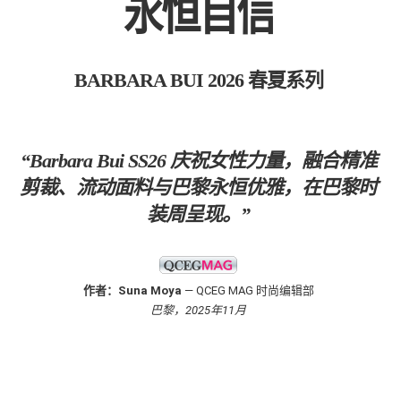
永恒自信
BARBARA BUI 2026 春夏系列
“Barbara Bui SS26 庆祝女性力量，融合精准
剪裁、流动面料与巴黎永恒优雅，在巴黎时
装周呈现。”
作者：Suna Moya
— QCEG MAG 时尚编辑部
巴黎，2025年11月