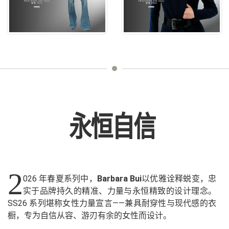
永恒自信
2
026 年春夏系列中，
Barbara Bui
以优雅诠释蜕变，忠
实于品牌持久的精准、力量与永恒精致的设计理念。
SS26 系列堪称女性力量宣言——兼具耐穿性与现代感的衣
橱，专为自信从容、游刃有余的女性而设计。