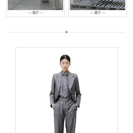
— 展厅 —
— 展厅 —