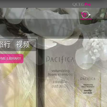
旅行
视频
ME LIBRARY