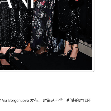
米兰 Via Borgonuovo 发布。 时尚从不曾与所处的时代环