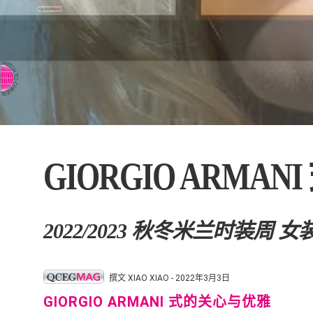
⇨ 英文页面
GIORGIO ARMA
2022/2023 秋冬米兰时装周
撰文 XIAO XIAO - 2022年3月3日
GIORGIO ARMANI 式的关心与优雅