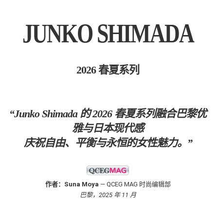
JUNKO SHIMADA
2026 春夏系列
“Junko Shimada 的 2026 春夏系列融合巴黎优
雅与日本现代感
庆祝自由、平衡与永恒的女性魅力。”
作者：Suna Moya
— QCEG MAG 时尚编辑部
巴黎，2025 年 11 月