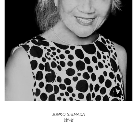
JUNKO SHIMADA
创作者