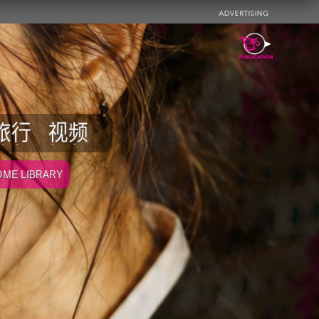
旅行
视频
ME LIBRARY