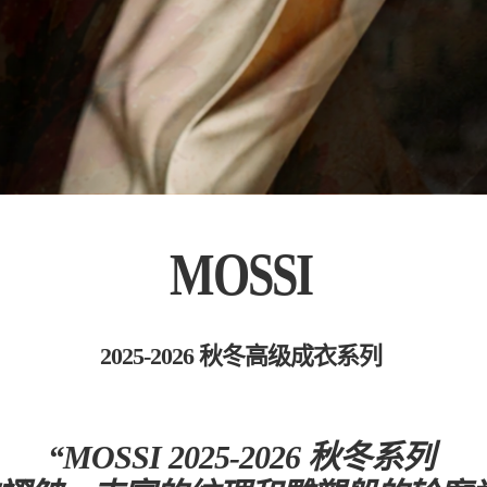
MOSSI
2025-2026 秋冬高级成衣系列
“MOSSI 2025-2026 秋冬系列