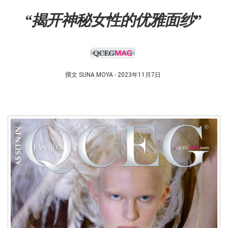
“揭开神秘女性的优雅面纱”
撰文 SUNA MOYA - 2023年11月7日