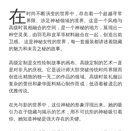
在
时尚不断演变的世界中，存在着一个超越寻常
界限、涉足神秘领域的境界。这是一个风格与
高级时装相融合的空间，是一个神秘的地方，展现出一
种空灵美，由羽毛和皮革等材料融合在一起，创造出前
卫感。 这是神秘女性的世界，每一套服装都讲述着隐藏
的魅力和未言之秘的故事。
高级定制是女性绘制故事的画布。高级定制的艺术一直
是对非凡的庆祝。它是设计师大胆突破传统时尚界限而
创造出精致的独一无二的作品的领域。高级时装礼服以
复杂的蕾丝和豪华面料精心制作而成，低语着被遗忘的
优雅传说。
在光与影的世界中，这位神秘的形象浮现出来。她的吸
引力在于隐藏与揭示的艺术，用不可抗拒的神秘吸引着
你。她知道神秘是强大存在的关键。