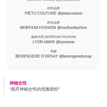
时尚品牌
PIETU COUTURE @pietucouture
时尚品牌
MORFIUM FASHION @morfiumfashion
媒体代理 (MORFIUM FASHION)
LYOR AMAR @lyoramar
鸣谢
BERENGERE D'ORSAY @berengeredorsay
神秘女性
“揭开神秘女性的优雅面纱”