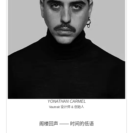
YONATHAN CARMEL
Vautrait 设计师 & 创始人
阁楼回声 —— 时间的低语