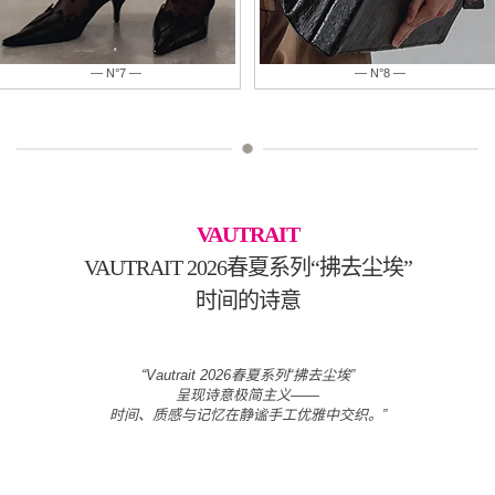
— N°8 —
— N°9 —
VAUTRAIT
VAUTRAIT 2026春夏系列“拂去尘埃”
时间的诗意
“Vautrait 2026春夏系列“拂去尘埃”
呈现诗意极简主义——
时间、质感与记忆在静谧手工优雅中交织。”