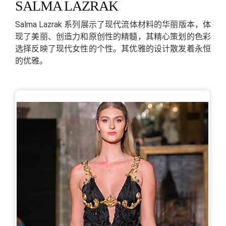
SALMA LAZRAK
Salma Lazrak 系列展示了现代流体材料的华丽版本，体
现了美丽、创造力和原创性的精髓，其精心策划的色彩
选择反映了现代女性的个性。其优雅的设计散发着永恒
的优雅。