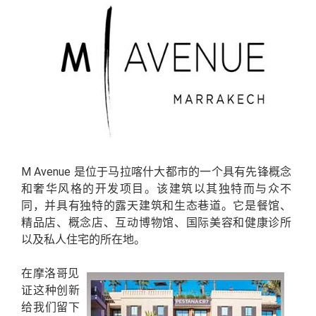
M Avenue 是位于马拉喀什大都市的一个具有先锋概念
和奢华风格的开发项目。该建筑以其独特而与众不
同，并具有独特的露天建筑和生态巷道。它是餐馆、
精品店、概念店、互动博物馆、国际美容和健康诊所
以及私人住宅的所在地。
在摩洛哥见
证这种创新
给我们留下