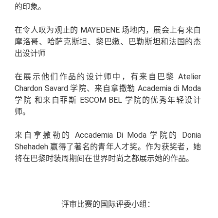
的印象。
在令人叹为观止的 MAYEDENE 场地内，展会上有来自
摩洛哥、哈萨克斯坦、黎巴嫩、巴勒斯坦和法国的杰
出设计师
在展示他们作品的设计师中，有来自巴黎 Atelier
Chardon Savard 学院、来自拿撒勒 Academia di Moda
学院 和来自菲斯 ESCOM BEL 学院的优秀年轻设计
师。
来自拿撒勒的 Accademia Di Moda 学院的 Donia
Shehadeh 赢得了著名的青年人才奖。作为获奖者，她
将在巴黎时装周期间在世界时尚之都展示她的作品。
评审比赛的国际评委小组：