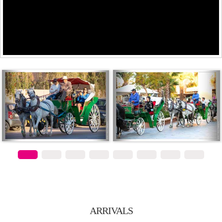
ARRIVALS