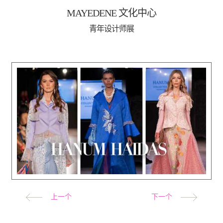
MAYEDENE 文化中心
青年设计师展