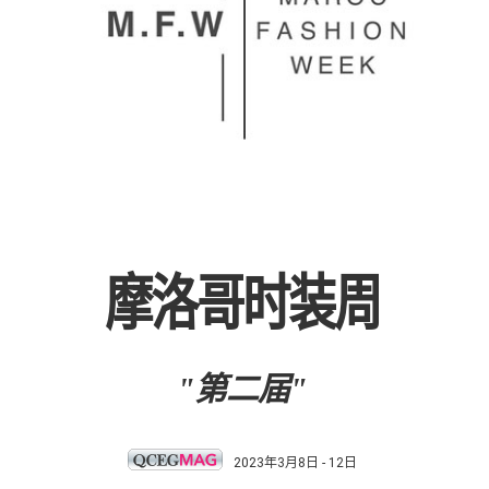
摩洛哥时装周
"第二届"
2023年3月8日 - 12日