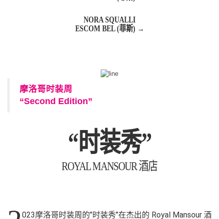
NORA SQUALLI
ESCOM BEL (菲斯) →
摩洛哥时装周
“Second Edition”
“时装秀”
ROYAL MANSOUR 酒店
023摩洛哥时装周的"时装秀"在杰出的 Royal Mansour 酒