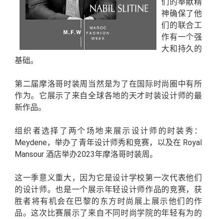
们的奉献精
神确保了他
们的联合工
作有一个强
大和持久的
基础。
第二届摩洛哥时装周当然是为了在国际时尚圈中有所
作为。它展示了来自全球各地的天才时装设计师的最
新作品。
组织者选择了两个场地来展示设计师的时装秀：
Meydene，举办了青年设计师秀和竞赛，以及在 Royal
Mansour 酒店举办2023年摩洛哥时装周。
这一季意义重大，因为它是设计学校第一次代表他们
的设计师。也是一个展示年轻设计师作品的竞赛，获
胜者将有机会在巴黎的东方时尚展上展示他们的作
品。这次比赛展示了来自不同时尚学院的年轻有为的