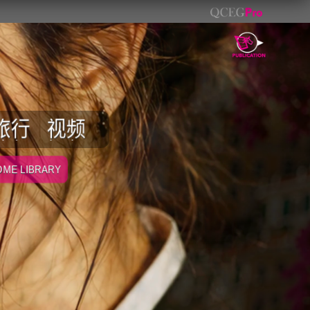
旅行
视频
ME LIBRARY