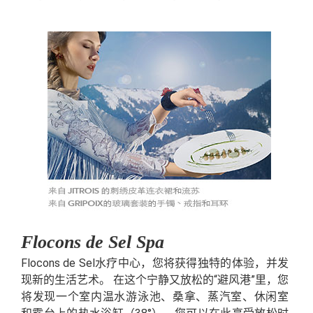
Flocons de Sel Spa
Flocons de Sel水疗中心，您将获得独特的体验，并发
现新的生活艺术。 在这个宁静又放松的“避风港”里，您
将发现一个室内温水游泳池、桑拿、蒸汽室、休闲室