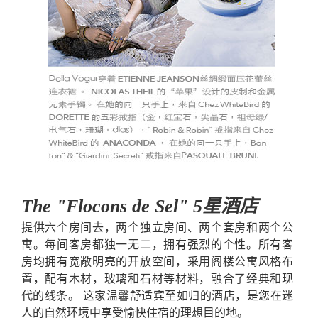
The "Flocons de Sel" 5星酒店
提供六个房间去，两个独立房间、两个套房和两个公
寓。每间客房都独一无二，拥有强烈的个性。所有客
房均拥有宽敞明亮的开放空间，采用阁楼公寓风格布
置，配有木材，玻璃和石材等材料，融合了经典和现
代的线条。 这家温馨舒适宾至如归的酒店，是您在迷
人的自然环境中享受愉快住宿的理想目的地。