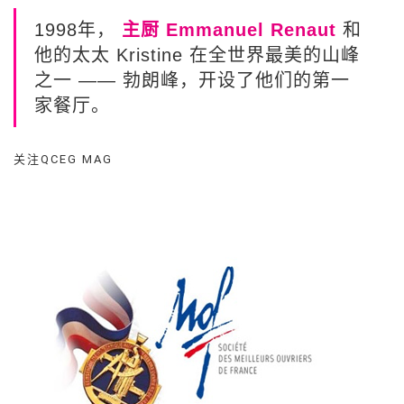
1998年，
主厨 Emmanuel Renaut
和
他的太太 Kristine 在全世界最美的山峰
之一 —— 勃朗峰，开设了他们的第一
家餐厅。
关注QCEG MAG