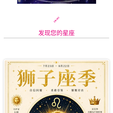
🔗
发现您的星座