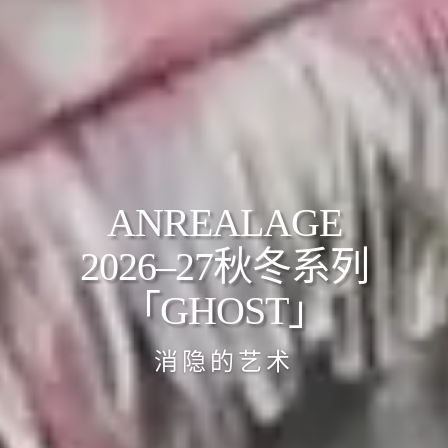
ANREALAGE
2026–27秋冬系列
「GHOST」
消隐的艺术