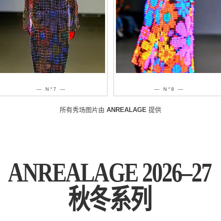
— N°8 —
— N°9 —
所有秀场图片由
ANREALAGE
提供
ANREALAGE 2026–27
秋冬系列