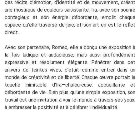
des récits d’émotion, d’identité et de mouvement, créant
une mosaïque de couleurs saisissante. Ira, avec son sourire
contagieux et son énergie débordante, emplit chaque
espace qu’elle traverse de joie, et son art en est le reflet
direct.
Avec son partenaire, Romeo, elle a conçu une exposition à
la fois ludique et audacieuse, mais aussi profondément
expressive et résolument élégante. Pénétrer dans cet
univers de teintes vives, c’était comme entrer dans un
monde de créativité et de liberté. Chaque œuvre portait la
touche inimitable d’Ira—chaleureuse, accueillante et
débordante de vie. Bien plus qu’une simple exposition, son
travail est une invitation à voir le monde à travers ses yeux,
à embrasser la positivité et à célébrer l’individualité.