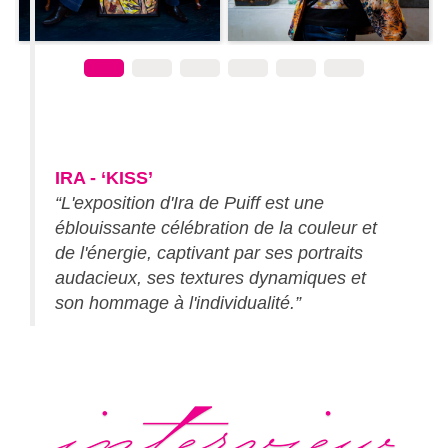
IRA - ‘KISS’
“L'exposition d'Ira de Puiff est une
éblouissante célébration de la couleur et
de l'énergie, captivant par ses portraits
audacieux, ses textures dynamiques et
son hommage à l'individualité.”