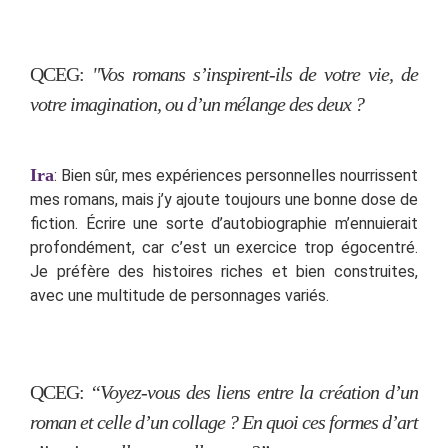
QCEG:
"Vos romans s’inspirent-ils de votre vie, de
votre imagination, ou d’un mélange des deux ?
Ira
: Bien sûr, mes expériences personnelles nourrissent
mes romans, mais j’y ajoute toujours une bonne dose de
fiction. Écrire une sorte d’autobiographie m’ennuierait
profondément, car c’est un exercice trop égocentré.
Je préfère des histoires riches et bien construites,
avec une multitude de personnages variés.
QCEG:
“Voyez-vous des liens entre la création d’un
roman et celle d’un collage ? En quoi ces formes d’art