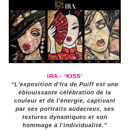
IRA - ‘KISS’
“L'exposition d'Ira de Puiff est une
éblouissante célébration de la
couleur et de l'énergie, captivant
par ses portraits audacieux, ses
textures dynamiques et son
hommage à l'individualité.”