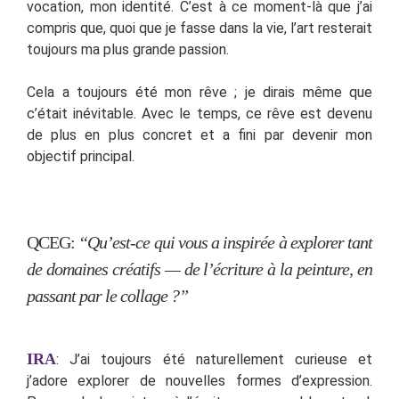
vocation, mon identité. C’est à ce moment-là que j’ai
compris que, quoi que je fasse dans la vie, l’art resterait
toujours ma plus grande passion.
Cela a toujours été mon rêve ; je dirais même que
c’était inévitable. Avec le temps, ce rêve est devenu
de plus en plus concret et a fini par devenir mon
objectif principal.
QCEG:
“Qu’est-ce qui vous a inspirée à explorer tant
de domaines créatifs — de l’écriture à la peinture, en
passant par le collage ?”
IRA
: J’ai toujours été naturellement curieuse et
j’adore explorer de nouvelles formes d’expression.