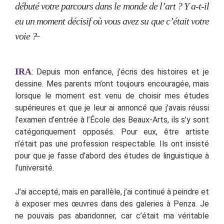
débuté votre parcours dans le monde de l’art ? Y a-t-il
eu un moment décisif où vous avez su que c’était votre
voie ?̶
IRA
: Depuis mon enfance, j’écris des histoires et je
dessine. Mes parents m’ont toujours encouragée, mais
lorsque le moment est venu de choisir mes études
supérieures et que je leur ai annoncé que j’avais réussi
l’examen d’entrée à l’École des Beaux-Arts, ils s’y sont
catégoriquement opposés. Pour eux, être artiste
n’était pas une profession respectable. Ils ont insisté
pour que je fasse d’abord des études de linguistique à
l’université.
J’ai accepté, mais en parallèle, j’ai continué à peindre et
à exposer mes œuvres dans des galeries à Penza. Je
ne pouvais pas abandonner, car c’était ma véritable