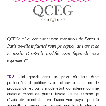
QCEG:
“Ira, comment votre transition de Penza à
Paris a-t-elle influencé votre perception de l’art et de
la mode, et a-t-elle modifié votre façon de vous
exprimer ?”
IRA
: J’ai grandi dans un pays où l’art était
profondément politisé, voire utilisé à des fins de
propagande, et où la mode était considérée comme
quelque chose de plutôt frivole. Jeune femme, je
rêvais de m’installer en France—un pays qui m’a
accueillie à travers ma passion pour la littérature et