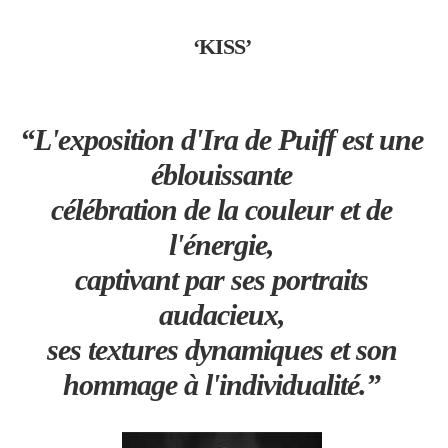
‘KISS’
“L'exposition d'Ira de Puiff est une
éblouissante
célébration de la couleur et de
l'énergie,
captivant par ses portraits
audacieux,
ses textures dynamiques et son
hommage à l'individualité.”