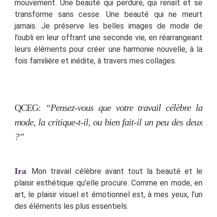
mouvement. Une beauté qui perdure, qui renaît et se
transforme sans cesse. Une beauté qui ne meurt
jamais. Je préserve les belles images de mode de
l’oubli en leur offrant une seconde vie, en réarrangeant
leurs éléments pour créer une harmonie nouvelle, à la
fois familière et inédite, à travers mes collages.
QCEG:
“Pensez-vous que votre travail célèbre la
mode, la critique-t-il, ou bien fait-il un peu des deux
?”
Ira
: Mon travail célèbre avant tout la beauté et le
plaisir esthétique qu’elle procure. Comme en mode, en
art, le plaisir visuel et émotionnel est, à mes yeux, l’un
des éléments les plus essentiels.