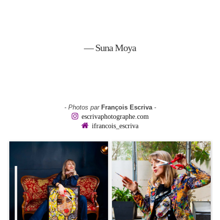
— Suna Moya
- Photos par
François Escriva
-
escrivaphotographe.com
ifrancois_escriva