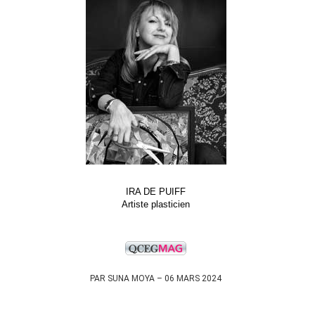
IRA DE PUIFF
Artiste plasticien
PAR SUNA MOYA – 06 MARS 2024