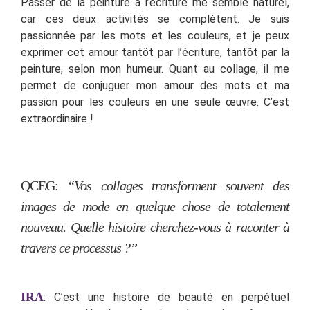
Passer de la peinture à l’écriture me semble naturel,
car ces deux activités se complètent. Je suis
passionnée par les mots et les couleurs, et je peux
exprimer cet amour tantôt par l’écriture, tantôt par la
peinture, selon mon humeur. Quant au collage, il me
permet de conjuguer mon amour des mots et ma
passion pour les couleurs en une seule œuvre. C’est
extraordinaire !
QCEG:
“Vos collages transforment souvent des
images de mode en quelque chose de totalement
nouveau. Quelle histoire cherchez-vous à raconter à
travers ce processus ?”
IRA
: C’est une histoire de beauté en perpétuel