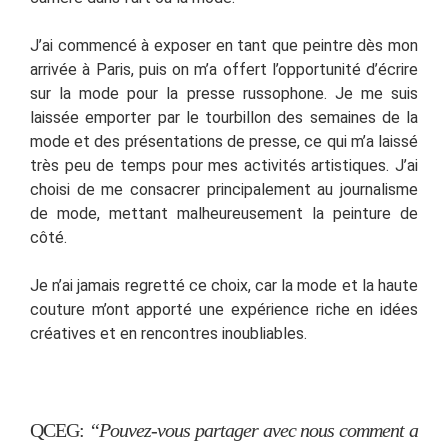
J’ai commencé à exposer en tant que peintre dès mon
arrivée à Paris, puis on m’a offert l’opportunité d’écrire
sur la mode pour la presse russophone. Je me suis
laissée emporter par le tourbillon des semaines de la
mode et des présentations de presse, ce qui m’a laissé
très peu de temps pour mes activités artistiques. J’ai
choisi de me consacrer principalement au journalisme
de mode, mettant malheureusement la peinture de
côté.
Je n’ai jamais regretté ce choix, car la mode et la haute
couture m’ont apporté une expérience riche en idées
créatives et en rencontres inoubliables.
QCEG:
“Pouvez-vous partager avec nous comment a