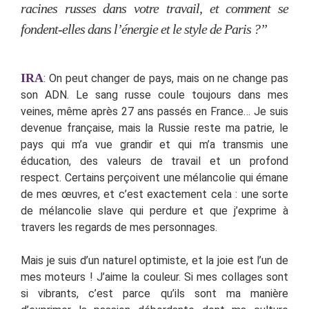
racines russes dans votre travail, et comment se
fondent-elles dans l’énergie et le style de Paris ?”
IRA
: On peut changer de pays, mais on ne change pas
son ADN. Le sang russe coule toujours dans mes
veines, même après 27 ans passés en France… Je suis
devenue française, mais la Russie reste ma patrie, le
pays qui m’a vue grandir et qui m’a transmis une
éducation, des valeurs de travail et un profond
respect. Certains perçoivent une mélancolie qui émane
de mes œuvres, et c’est exactement cela : une sorte
de mélancolie slave qui perdure et que j’exprime à
travers les regards de mes personnages.
Mais je suis d’un naturel optimiste, et la joie est l’un de
mes moteurs ! J’aime la couleur. Si mes collages sont
si vibrants, c’est parce qu’ils sont ma manière