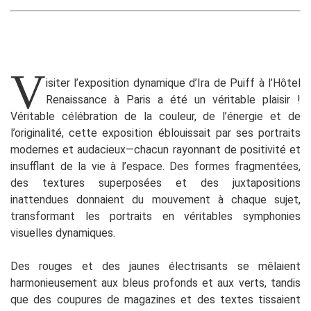
V
isiter l’exposition dynamique d’Ira de Puiff à l’Hôtel
Renaissance à Paris a été un véritable plaisir !
Véritable célébration de la couleur, de l’énergie et de
l’originalité, cette exposition éblouissait par ses portraits
modernes et audacieux—chacun rayonnant de positivité et
insufflant de la vie à l’espace. Des formes fragmentées,
des textures superposées et des juxtapositions
inattendues donnaient du mouvement à chaque sujet,
transformant les portraits en véritables symphonies
visuelles dynamiques.
Des rouges et des jaunes électrisants se mêlaient
harmonieusement aux bleus profonds et aux verts, tandis
que des coupures de magazines et des textes tissaient