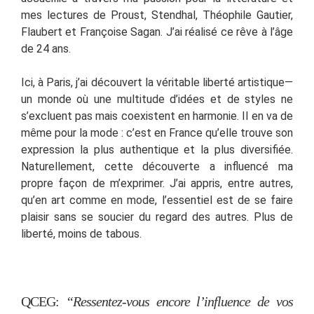
mes lectures de Proust, Stendhal, Théophile Gautier,
Flaubert et Françoise Sagan. J’ai réalisé ce rêve à l’âge
de 24 ans.
Ici, à Paris, j’ai découvert la véritable liberté artistique—
un monde où une multitude d’idées et de styles ne
s’excluent pas mais coexistent en harmonie. Il en va de
même pour la mode : c’est en France qu’elle trouve son
expression la plus authentique et la plus diversifiée.
Naturellement, cette découverte a influencé ma
propre façon de m’exprimer. J’ai appris, entre autres,
qu’en art comme en mode, l’essentiel est de se faire
plaisir sans se soucier du regard des autres. Plus de
liberté, moins de tabous.
QCEG:
“Ressentez-vous encore l’influence de vos