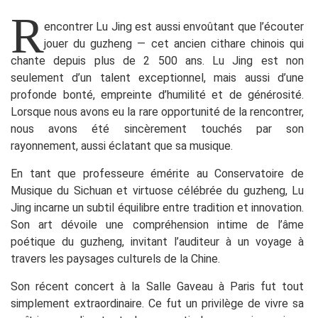
R
encontrer Lu Jing est aussi envoûtant que l’écouter
jouer du guzheng — cet ancien cithare chinois qui
chante depuis plus de 2 500 ans. Lu Jing est non
seulement d’un talent exceptionnel, mais aussi d’une
profonde bonté, empreinte d’humilité et de générosité.
Lorsque nous avons eu la rare opportunité de la rencontrer,
nous avons été sincèrement touchés par son
rayonnement, aussi éclatant que sa musique.
En tant que professeure émérite au Conservatoire de
Musique du Sichuan et virtuose célébrée du guzheng, Lu
Jing incarne un subtil équilibre entre tradition et innovation.
Son art dévoile une compréhension intime de l’âme
poétique du guzheng, invitant l’auditeur à un voyage à
travers les paysages culturels de la Chine.
Son récent concert à la Salle Gaveau à Paris fut tout
simplement extraordinaire. Ce fut un privilège de vivre sa