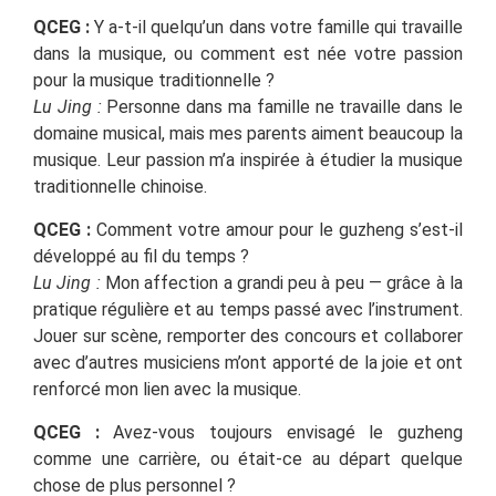
QCEG :
Y a-t-il quelqu’un dans votre famille qui travaille
dans la musique, ou comment est née votre passion
pour la musique traditionnelle ?
Lu Jing :
Personne dans ma famille ne travaille dans le
domaine musical, mais mes parents aiment beaucoup la
musique. Leur passion m’a inspirée à étudier la musique
traditionnelle chinoise.
QCEG :
Comment votre amour pour le guzheng s’est-il
développé au fil du temps ?
Lu Jing :
Mon affection a grandi peu à peu — grâce à la
pratique régulière et au temps passé avec l’instrument.
Jouer sur scène, remporter des concours et collaborer
avec d’autres musiciens m’ont apporté de la joie et ont
renforcé mon lien avec la musique.
QCEG :
Avez-vous toujours envisagé le guzheng
comme une carrière, ou était-ce au départ quelque
chose de plus personnel ?