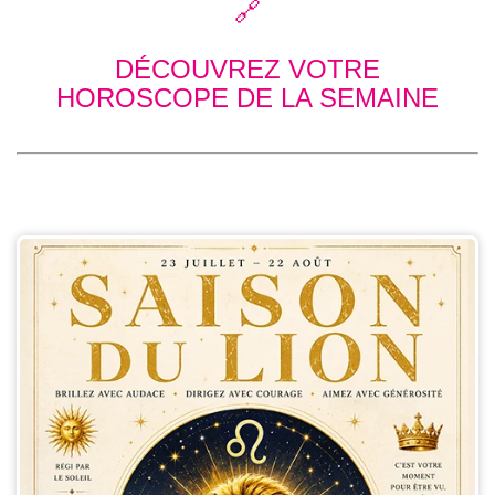
🔗
DÉCOUVREZ VOTRE
HOROSCOPE DE LA SEMAINE