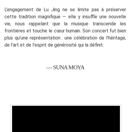
L’engagement de Lu Jing ne se limite pas à préserver
cette tradition magnifique — elle y insuffle une nouvelle
vie, nous rappelant que la musique transcende les
frontières et touche le cœur humain. Son concert fut bien
plus qu’une représentation : une célébration de l’héritage,
de l’art et de l’esprit de générosité qui la définit.
— SUNA MOYA