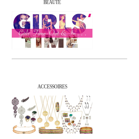
BEAUTÉ
ACCESSOIRES