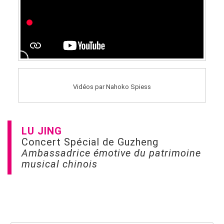
Vidéos par Nahoko Spiess
LU JING
Concert Spécial de Guzheng
Ambassadrice émotive du patrimoine
musical chinois