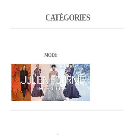
CATÉGORIES
MODE