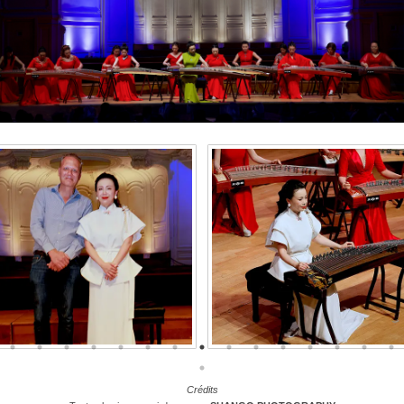
Crédits