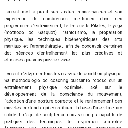
Laurent met à profit ses vastes connaissances et son
expérience de nombreuses méthodes dans ses
programmes d’entraînement, telles que le Pilates, le yoga
(méthode de Gasquet), l’athlétisme, la préparation
physique, les techniques bioénergétiques des arts
martiaux et l’aromathérapie… afin de concevoir certaines
des séances d’entraînement les plus créatives et
efficaces que vous puissiez vivre.
Laurent s’adapte à tous les niveaux de condition physique.
Sa méthodologie de coaching puissante repose sur un
entraînement physique optimisé, axé sur le
développement de la conscience du mouvement,
l’adoption d’une posture correcte et le renforcement des
muscles profonds, qui constituent la base d’une structure
solide. Il s’agit de sculpter un nouveau corps, capable de
pratiquer des techniques de respiration contrôlée