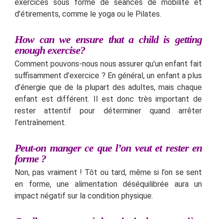
exercices sous forme de séances de mobilité et
d’étirements, comme le yoga ou le Pilates.
How can we ensure that a child is getting
enough exercise?
Comment pouvons-nous nous assurer qu’un enfant fait
suffisamment d’exercice ? En général, un enfant a plus
d’énergie que de la plupart des adultes, mais chaque
enfant est différent. Il est donc très important de
rester attentif pour déterminer quand arrêter
l’entraînement.
Peut-on manger ce que l’on veut et rester en
forme ?
Non, pas vraiment ! Tôt ou tard, même si l’on se sent
en forme, une alimentation déséquilibrée aura un
impact négatif sur la condition physique.