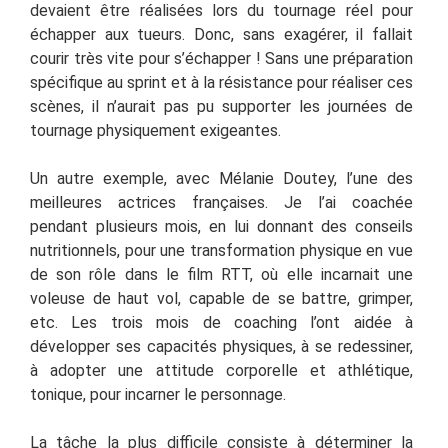
devaient être réalisées lors du tournage réel pour
échapper aux tueurs. Donc, sans exagérer, il fallait
courir très vite pour s’échapper ! Sans une préparation
spécifique au sprint et à la résistance pour réaliser ces
scènes, il n’aurait pas pu supporter les journées de
tournage physiquement exigeantes.
Un autre exemple, avec Mélanie Doutey, l’une des
meilleures actrices françaises. Je l’ai coachée
pendant plusieurs mois, en lui donnant des conseils
nutritionnels, pour une transformation physique en vue
de son rôle dans le film RTT, où elle incarnait une
voleuse de haut vol, capable de se battre, grimper,
etc. Les trois mois de coaching l’ont aidée à
développer ses capacités physiques, à se redessiner,
à adopter une attitude corporelle et athlétique,
tonique, pour incarner le personnage.
La tâche la plus difficile consiste à déterminer la