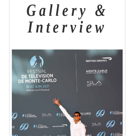
Gallery &
Interview