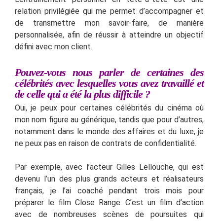
relation privilégiée qui me permet d’accompagner et
de transmettre mon savoir-faire, de manière
personnalisée, afin de réussir à atteindre un objectif
défini avec mon client.
Pouvez-vous nous parler de certaines des
célébrités avec lesquelles vous avez travaillé et
de celle qui a été la plus difficile ?
Oui, je peux pour certaines célébrités du cinéma où
mon nom figure au générique, tandis que pour d’autres,
notamment dans le monde des affaires et du luxe, je
ne peux pas en raison de contrats de confidentialité.
Par exemple, avec l’acteur Gilles Lellouche, qui est
devenu l’un des plus grands acteurs et réalisateurs
français, je l’ai coaché pendant trois mois pour
préparer le film Close Range. C’est un film d’action
avec de nombreuses scènes de poursuites qui