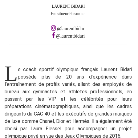
LAURENT BIDARI
Entraîneur Personnel
@laurentbidari
@laurentbidari
L
e coach sportif olympique français Laurent Bidari
possède plus de 20 ans d’expérience dans
l’entraînement de profils variés, allant des employés de
bureau aux gymnastes et athlètes professionnels, en
passant par les VIP et les célébrités pour leurs
préparations cinématographiques, ainsi que les cadres
dirigeants du CAC 40 et les exécutifs de grandes marques
de luxe comme Chanel, Dior et Hermès. Il a également été
choisi par Laura Flessel pour accompagner un projet
olympique privé en vue des Jeux Olympiques de 2016.