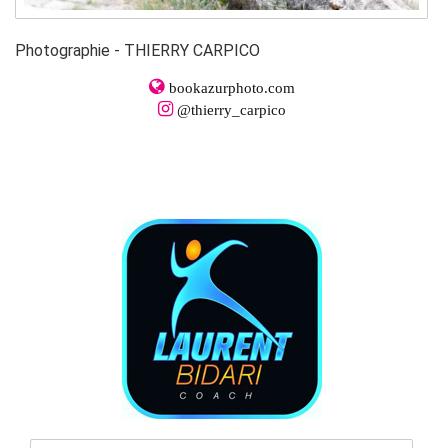
Photographie - THIERRY CARPICO
bookazurphoto.com
@thierry_carpico