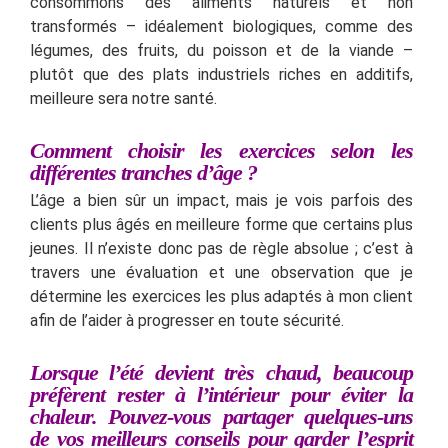
consommons des aliments naturels et non
transformés – idéalement biologiques, comme des
légumes, des fruits, du poisson et de la viande –
plutôt que des plats industriels riches en additifs,
meilleure sera notre santé.
Comment choisir les exercices selon les
différentes tranches d’âge ?
L’âge a bien sûr un impact, mais je vois parfois des
clients plus âgés en meilleure forme que certains plus
jeunes. Il n’existe donc pas de règle absolue ; c’est à
travers une évaluation et une observation que je
détermine les exercices les plus adaptés à mon client
afin de l’aider à progresser en toute sécurité.
Lorsque l’été devient très chaud, beaucoup
préfèrent rester à l’intérieur pour éviter la
chaleur. Pouvez-vous partager quelques-uns
de vos meilleurs conseils pour garder l’esprit