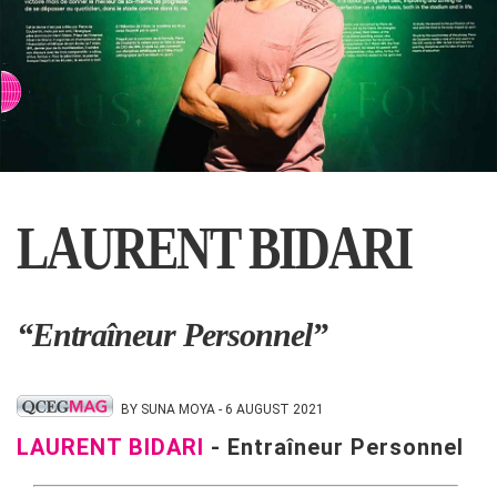
⇨ SWITCH TO CHINESE
LAURENT BIDARI
“Entraîneur Personnel”
BY SUNA MOYA - 6 AUGUST 2021
LAURENT BIDARI
- Entraîneur Personnel