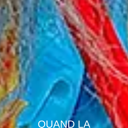
QUAND LA