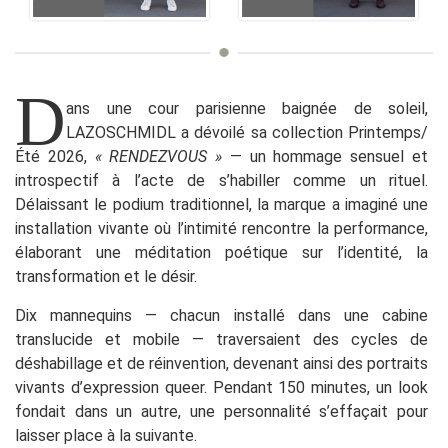
D
ans une cour parisienne baignée de soleil,
LAZOSCHMIDL a dévoilé sa collection Printemps/
Été 2026,
« RENDEZVOUS »
— un hommage sensuel et
introspectif à l’acte de s’habiller comme un rituel.
Délaissant le podium traditionnel, la marque a imaginé une
installation vivante où l’intimité rencontre la performance,
élaborant une méditation poétique sur l’identité, la
transformation et le désir.
Dix mannequins — chacun installé dans une cabine
translucide et mobile — traversaient des cycles de
déshabillage et de réinvention, devenant ainsi des portraits
vivants d’expression queer. Pendant 150 minutes, un look
fondait dans un autre, une personnalité s’effaçait pour
laisser place à la suivante.