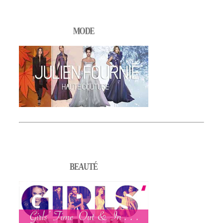
MODE
BEAUTÉ