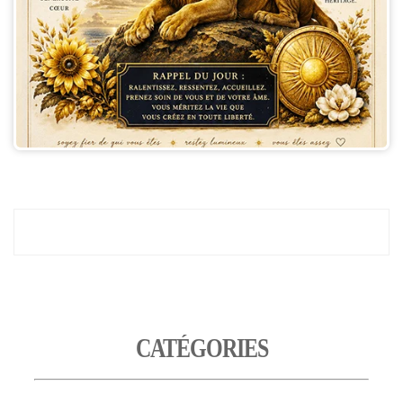
CATÉGORIES