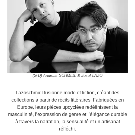
(G-D) Andreas SCHMIDL & Josef LAZO
Lazoschmidl fusionne mode et fiction, créant des
collections à partir de récits littéraires. Fabriquées en
Europe, leurs pièces upcyclées redéfinissent la
masculinité, l’expression de genre et l’élégance durable
à travers la narration, la sensualité et un artisanat
réfléchi.