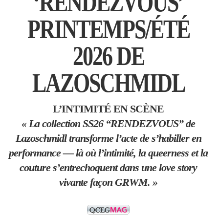
‘RENDEZVOUS’
PRINTEMPS/ÉTÉ
2026 DE
LAZOSCHMIDL
L’INTIMITÉ EN SCÈNE
« La collection SS26 “RENDEZVOUS” de
Lazoschmidl transforme l’acte de s’habiller en
performance — là où l’intimité, la queerness et la
couture s’entrechoquent dans une love story
vivante façon GRWM. »