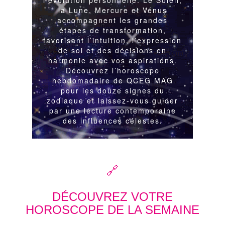
🔗
DÉCOUVREZ VOTRE
HOROSCOPE DE LA SEMAINE