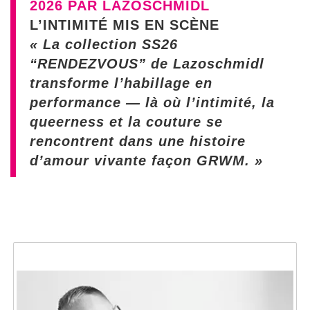
2026 PAR LAZOSCHMIDL
L’INTIMITÉ MIS EN SCÈNE
« La collection SS26
“RENDEZVOUS” de Lazoschmidl
transforme l’habillage en
performance — là où l’intimité, la
queerness et la couture se
rencontrent dans une histoire
d’amour vivante façon GRWM. »