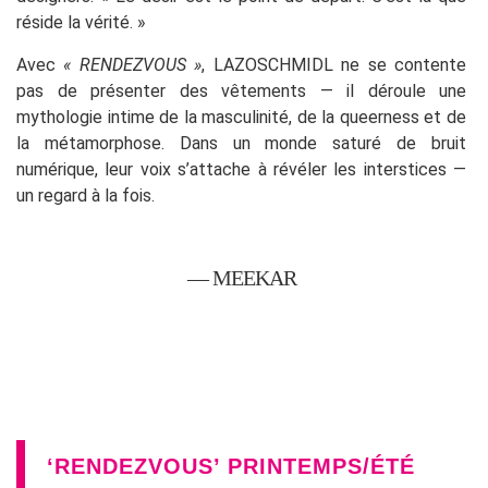
réside la vérité. »
Avec
« RENDEZVOUS »
, LAZOSCHMIDL ne se contente
pas de présenter des vêtements — il déroule une
mythologie intime de la masculinité, de la queerness et de
la métamorphose. Dans un monde saturé de bruit
numérique, leur voix s’attache à révéler les interstices —
un regard à la fois.
— MEEKAR
‘RENDEZVOUS’ PRINTEMPS/ÉTÉ