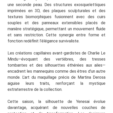
une seconde peau. Des structures exosquelettiques
imprimées en 3D, des plaques sculpturales et des
textures biomorphiques fusionnent avec des cuirs
souples et des panneaux extensibles placés de
manière stratégique, permettant un mouvement fluide
et sans restriction. Cette synergie entre forme et
fonction redéfinit l’élégance survivaliste.
Les créations capillaires avant-gardistes de Charlie Le
Mindu—évoquant des vertèbres, des tresses
tombantes et des silhouettes éthérées aux ailes—
encadrent les mannequins comme des êtres d’un autre
monde. L’art du maquillage précis de Martina Derosa
aiguise leurs traits, renforçant la mystique
extraterrestre de la collection.
Cette saison, la silhouette de Yenesai évolue
davantage, acquérant de nouvelles couches de