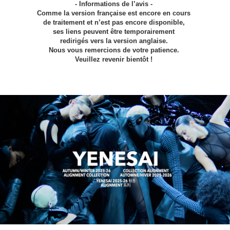
- Informations de l’avis -
Comme la version française est encore en cours
de traitement et n’est pas encore disponible,
ses liens peuvent être temporairement
redirigés vers la version anglaise.
Nous vous remercions de votre patience.
Veuillez revenir bientôt !