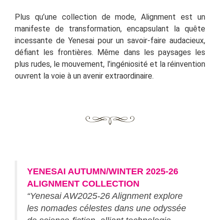
Plus qu’une collection de mode, Alignment est un
manifeste de transformation, encapsulant la quête
incessante de Yenesai pour un savoir-faire audacieux,
défiant les frontières. Même dans les paysages les
plus rudes, le mouvement, l’ingéniosité et la réinvention
ouvrent la voie à un avenir extraordinaire.
YENESAI AUTUMN/WINTER 2025-26
ALIGNMENT COLLECTION
“Yenesai AW2025-26 Alignment explore
les nomades célestes dans une odyssée