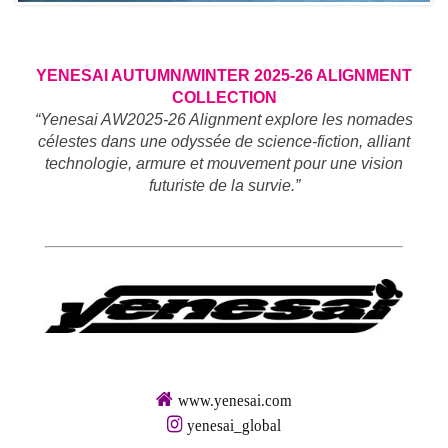
YENESAI AUTUMN/WINTER 2025-26 ALIGNMENT
COLLECTION
“Yenesai AW2025-26 Alignment explore les nomades
célestes dans une odyssée de science-fiction, alliant
technologie, armure et mouvement pour une vision
futuriste de la survie.”
www.yenesai.com
yenesai_global