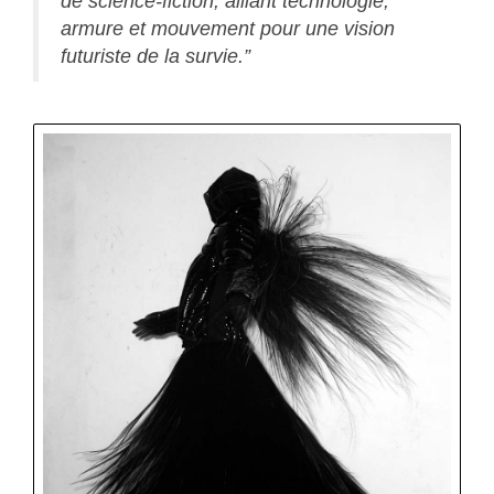
de science-fiction, alliant technologie,
armure et mouvement pour une vision
futuriste de la survie.”