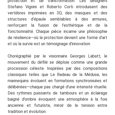
protection et de transformation. Les designers
Stefano Vignini et Roberto Corti introduisent des
vertèbres imprimées en 3D, des masques et des
structures d’épaule semblables à des armures,
renforçant la fusion de l’esthétique et de la
fonctionnalité. Chaque pièce incarne une philosophie
de résilience—où la protection devient une forme d’art
et où la survie est un témoignage d’innovation.
Chorégraphié par le visionnaire Georges Labatt, le
mouvement du défilé se déploie comme une grande
procession céleste. Inspirées par des compositions
classiques telles que Le Radeau de la Méduse, les
mannequins évoluent en formations synchronisées et
délibérées—chaque pas chargé d’une intensité rituelle.
Des rythmes puissants de tambours et un éclairage
baigné d’ombre évoquent une atmosphère à la fois
ancienne et futuriste, miroir de la tension entre
tradition et évolution.