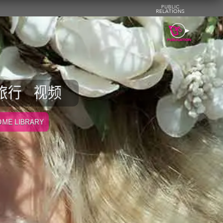
旅行
视频
ME LIBRARY