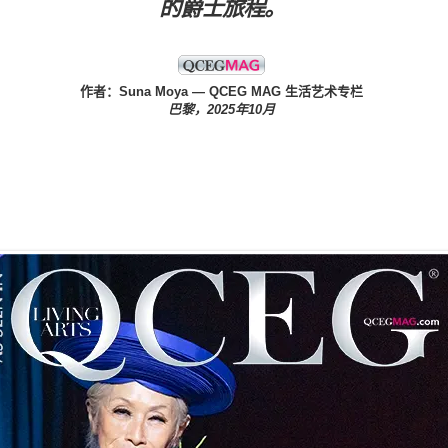
的爵士旅程。
作者：Suna Moya
— QCEG MAG 生活艺术专栏
巴黎，2025年10月