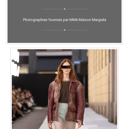
Photographies fournies par MM6 Maison Margiela