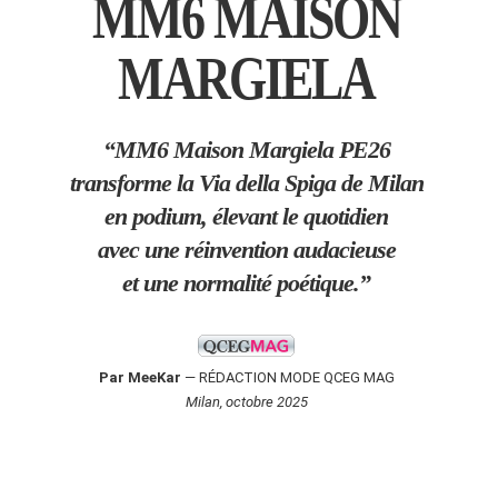
MM6 MAISON
MARGIELA
“MM6 Maison Margiela PE26
transforme la Via della Spiga de Milan
en podium, élevant le quotidien
avec une réinvention audacieuse
et une normalité poétique.”
Par MeeKar
— RÉDACTION MODE QCEG MAG
Milan, octobre 2025