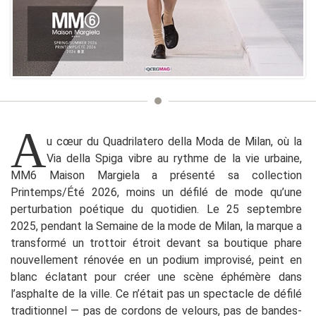
A
u cœur du Quadrilatero della Moda de Milan, où la
Via della Spiga vibre au rythme de la vie urbaine,
MM6 Maison Margiela a présenté sa collection
Printemps/Été 2026, moins un défilé de mode qu’une
perturbation poétique du quotidien. Le 25 septembre
2025, pendant la Semaine de la mode de Milan, la marque a
transformé un trottoir étroit devant sa boutique phare
nouvellement rénovée en un podium improvisé, peint en
blanc éclatant pour créer une scène éphémère dans
l’asphalte de la ville. Ce n’était pas un spectacle de défilé
traditionnel — pas de cordons de velours, pas de bandes-