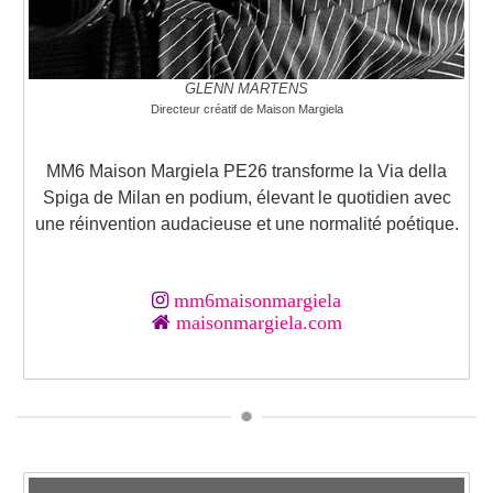
GLENN MARTENS
Directeur créatif de Maison Margiela
MM6 Maison Margiela PE26 transforme la Via della
Spiga de Milan en podium, élevant le quotidien avec
une réinvention audacieuse et une normalité poétique.
mm6maisonmargiela
maisonmargiela.com