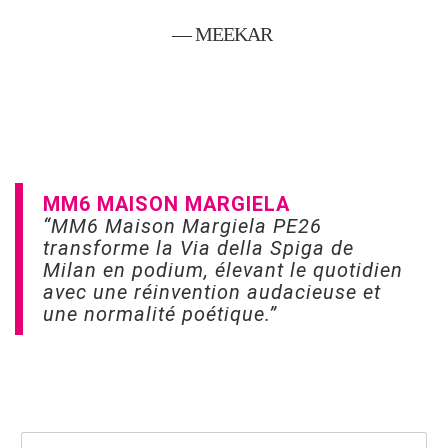
— MEEKAR
MM6 MAISON MARGIELA
“MM6 Maison Margiela PE26
transforme la Via della Spiga de
Milan en podium, élevant le quotidien
avec une réinvention audacieuse et
une normalité poétique.”