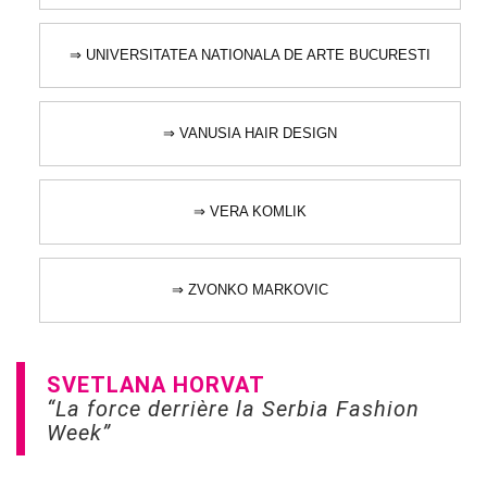
⇒ UNIVERSITATEA NATIONALA DE ARTE BUCURESTI
⇒ VANUSIA HAIR DESIGN
⇒ VERA KOMLIK
⇒ ZVONKO MARKOVIC
SVETLANA HORVAT
“La force derrière la Serbia Fashion
Week”