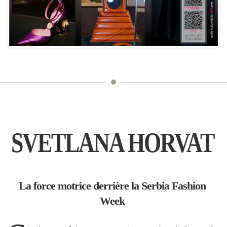
SVETLANA HORVAT
La force motrice derrière la Serbia Fashion
Week