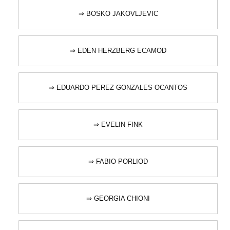
⇒ BOSKO JAKOVLJEVIC
⇒ EDEN HERZBERG ECAMOD
⇒ EDUARDO PEREZ GONZALES OCANTOS
⇒ EVELIN FINK
⇒ FABIO PORLIOD
⇒ GEORGIA CHIONI