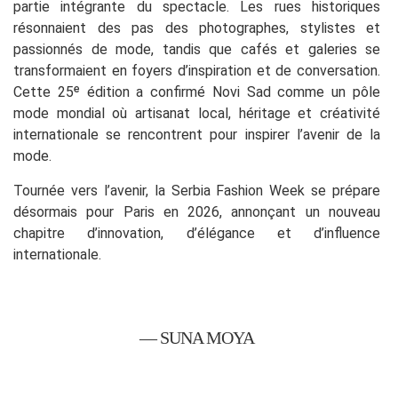
partie intégrante du spectacle. Les rues historiques
résonnaient des pas des photographes, stylistes et
passionnés de mode, tandis que cafés et galeries se
transformaient en foyers d’inspiration et de conversation.
Cette 25ᵉ édition a confirmé Novi Sad comme un pôle
mode mondial où artisanat local, héritage et créativité
internationale se rencontrent pour inspirer l’avenir de la
mode.
Tournée vers l’avenir, la Serbia Fashion Week se prépare
désormais pour Paris en 2026, annonçant un nouveau
chapitre d’innovation, d’élégance et d’influence
internationale.
— SUNA MOYA