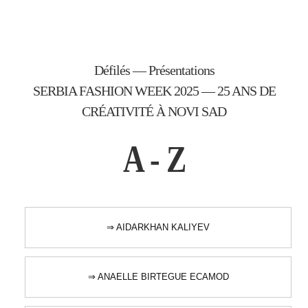
Défilés — Présentations
SERBIA FASHION WEEK 2025 — 25 ANS DE
CRÉATIVITÉ À NOVI SAD
A - Z
⇒ AIDARKHAN KALIYEV
⇒ ANAELLE BIRTEGUE ECAMOD