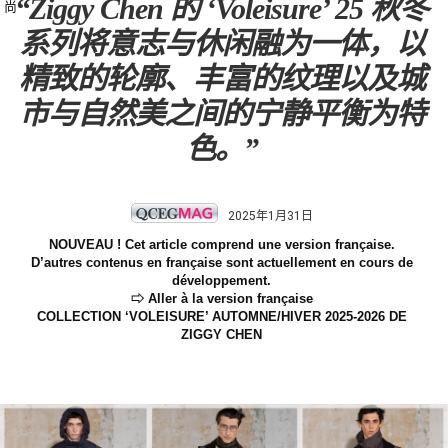
“Ziggy Chen 的 ‘Voleisure’ 25 秋冬
尚
系列将意志与休闲融为一体，以
精致的轮廓、丰富的纹理以及城
市与自然美之间的宁静平衡为特
色。”
2025年1月31日
NOUVEAU ! Cet article comprend une version française.
D’autres contenus en française sont actuellement en cours de
développement.
⇨ Aller à la version française
COLLECTION ‘VOLEISURE’ AUTOMNE/HIVER 2025-2026 DE
ZIGGY CHEN