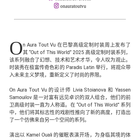
onauratoutvu
O
n Aura Tout Vu 在巴黎高级定制时装周上发布了
其 “Out of This World” 2025 高级定制时装系列，
该系列融合了幻想、技术和艺术才华，令人叹为观止。
时装秀在极富传奇色彩的 Paradis Latin 举行，将观众带
入未来主义梦境，重新定义了时尚的界限。
On Aura Tout Vu 的设计师 Livia Stoianova 和 Yassen
Samouilov 是一对富有远见卓识的双人组合，他们的前
卫高级时装一直为人称道。在 “Out of This World” 系列
中，他们将其标志性的戏剧性推向了新的高度，打造出
了一个仿佛来自另一个空间的系列。
演出以 Kamel Ouali 的催眠表演开场，为身临其境的体